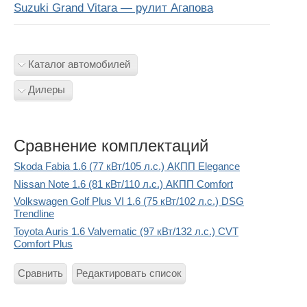
Suzuki Grand Vitara — рулит Агапова
Каталог автомобилей
Дилеры
Сравнение комплектаций
Skoda Fabia 1.6 (77 кВт/105 л.с.) АКПП Elegance
Nissan Note 1.6 (81 кВт/110 л.с.) АКПП Comfort
Volkswagen Golf Plus VI 1.6 (75 кВт/102 л.с.) DSG
Trendline
Toyota Auris 1.6 Valvematic (97 кВт/132 л.с.) CVT
Comfort Plus
Сравнить
Редактировать список