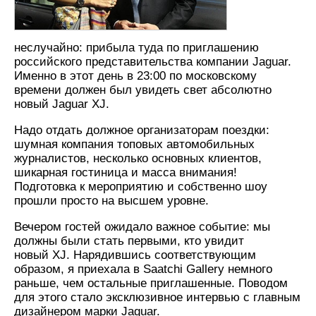
неслучайно: прибыла туда по приглашению
российского представительства компании Jaguar.
Именно в этот день в 23:00 по московскому
времени должен был увидеть свет абсолютно
новый Jaguar XJ.
Надо отдать должное организаторам поездки:
шумная компания топовых автомобильных
журналистов, несколько основных клиентов,
шикарная гостиница и масса внимания!
Подготовка к мероприятию и собственно шоу
прошли просто на высшем уровне.
Вечером гостей ожидало важное событие: мы
должны были стать первыми, кто увидит
новый XJ. Нарядившись соответствующим
образом, я приехала в Saatchi Gallery немного
раньше, чем остальные приглашенные. Поводом
для этого стало эксклюзивное интервью с главным
дизайнером марки Jaguar.