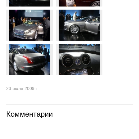
23 июля 2009 г.
Комментарии