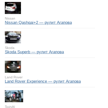
Nissan
Nissan Qashqai+2 — рулит Агапова
Skoda
Skoda Superb — рулит Агапова
Land Rover
Land Rover Experience — рулит Агапова
Suzuki