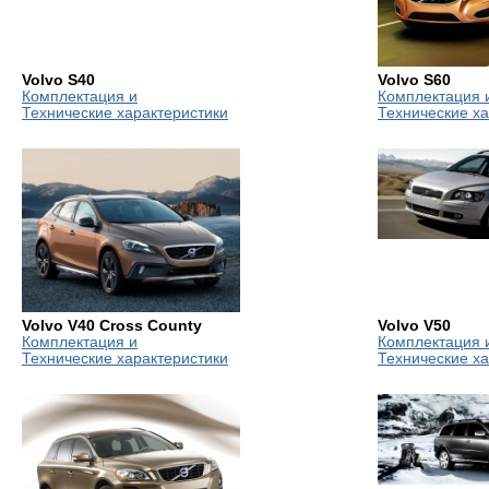
Volvo S40
Volvo S60
Комплектация и
Комплектация 
Технические характеристики
Технические ха
Volvo V40 Cross County
Volvo V50
Комплектация и
Комплектация 
Технические характеристики
Технические ха