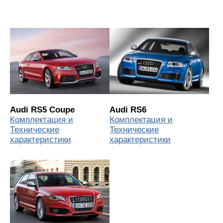
Audi RS5 Coupe
Audi RS6
Комплектация и
Комплектация и
Технические
Технические
характеристики
характеристики