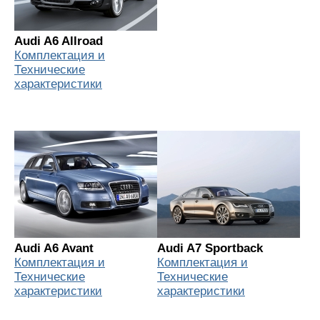
Audi A6 Allroad
Комплектация и
Технические
характеристики
Audi A6 Avant
Audi A7 Sportback
Комплектация и
Комплектация и
Технические
Технические
характеристики
характеристики