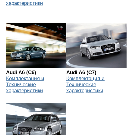
характеристики
Audi A6 (C6)
Audi A6 (C7)
Комплектация и
Комплектация и
Технические
Технические
характеристики
характеристики