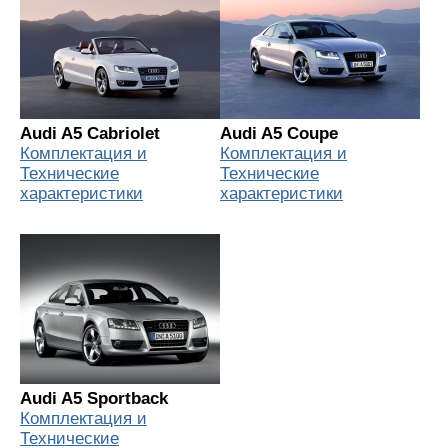
Audi A5 Cabriolet
Audi A5 Coupe
Комплектация и
Комплектация и
Технические
Технические
характеристики
характеристики
Audi A5 Sportback
Комплектация и
Технические