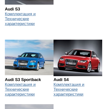
Audi S3
Комплектация и
Технические
характеристики
Audi S3 Sportback
Audi S4
Комплектация и
Комплектация и
Технические
Технические
характеристики
характеристики