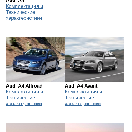
Audi A4
Комплектация и
Технические
характеристики
Audi A4 Allroad
Audi A4 Avant
Комплектация и
Комплектация и
Технические
Технические
характеристики
характеристики