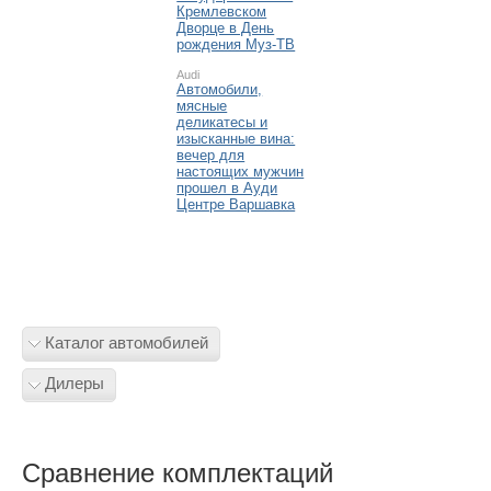
Кремлевском
Дворце в День
рождения Муз-ТВ
Audi
Автомобили,
мясные
деликатесы и
изысканные вина:
вечер для
настоящих мужчин
прошел в Ауди
Центре Варшавка
Каталог автомобилей
Дилеры
Сравнение комплектаций