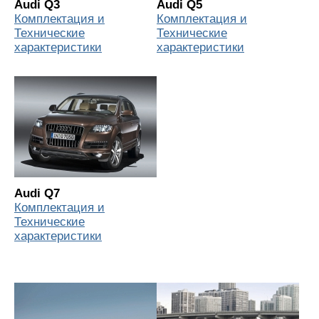
Audi Q3
Audi Q5
Комплектация и
Комплектация и
Технические
Технические
характеристики
характеристики
Audi Q7
Комплектация и
Технические
характеристики