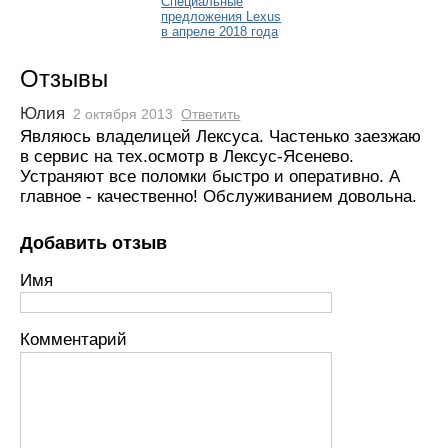
Специальные
предложения Lexus
в апреле 2018 года
Отзывы
Юлия
2 октября 2013
Ответить
Являюсь владелицей Лексуса. Частенько заезжаю
в сервис на тех.осмотр в Лексус-Ясенево.
Устраняют все поломки быстро и оперативно. А
главное - качественно! Обслуживанием довольна.
Добавить отзыв
Имя
Комментарий