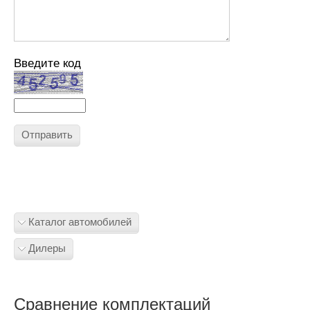
Введите код
Отправить
Каталог автомобилей
Дилеры
Сравнение комплектаций