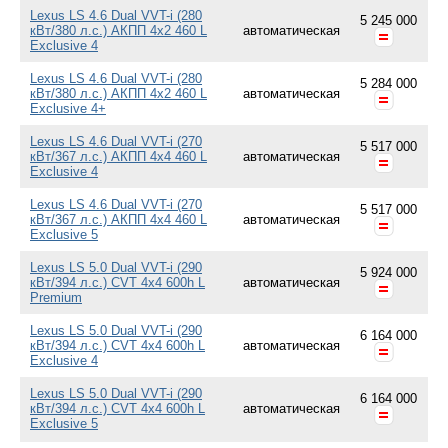
Lexus LS 4.6 Dual VVT-i (280
5 245 000
кВт/380 л.с.) АКПП 4x2 460 L
автоматическая
Exclusive 4
Lexus LS 4.6 Dual VVT-i (280
5 284 000
кВт/380 л.с.) АКПП 4x2 460 L
автоматическая
Exclusive 4+
Lexus LS 4.6 Dual VVT-i (270
5 517 000
кВт/367 л.с.) АКПП 4x4 460 L
автоматическая
Exclusive 4
Lexus LS 4.6 Dual VVT-i (270
5 517 000
кВт/367 л.с.) АКПП 4x4 460 L
автоматическая
Exclusive 5
Lexus LS 5.0 Dual VVT-i (290
5 924 000
кВт/394 л.с.) CVT 4x4 600h L
автоматическая
Premium
Lexus LS 5.0 Dual VVT-i (290
6 164 000
кВт/394 л.с.) CVT 4x4 600h L
автоматическая
Exclusive 4
Lexus LS 5.0 Dual VVT-i (290
6 164 000
кВт/394 л.с.) CVT 4x4 600h L
автоматическая
Exclusive 5