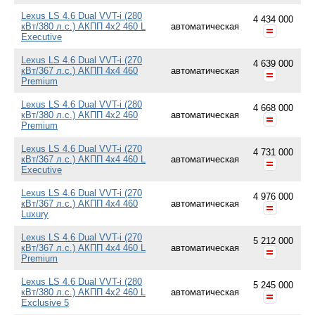
Lexus LS 4.6 Dual VVT-i (280
4 434 000
кВт/380 л.с.) АКПП 4x2 460 L
автоматическая
Executive
Lexus LS 4.6 Dual VVT-i (270
4 639 000
кВт/367 л.с.) АКПП 4x4 460
автоматическая
Premium
Lexus LS 4.6 Dual VVT-i (280
4 668 000
кВт/380 л.с.) АКПП 4x2 460
автоматическая
Premium
Lexus LS 4.6 Dual VVT-i (270
4 731 000
кВт/367 л.с.) АКПП 4x4 460 L
автоматическая
Executive
Lexus LS 4.6 Dual VVT-i (270
4 976 000
кВт/367 л.с.) АКПП 4x4 460
автоматическая
Luxury
Lexus LS 4.6 Dual VVT-i (270
5 212 000
кВт/367 л.с.) АКПП 4x4 460 L
автоматическая
Premium
Lexus LS 4.6 Dual VVT-i (280
5 245 000
кВт/380 л.с.) АКПП 4x2 460 L
автоматическая
Exclusive 5