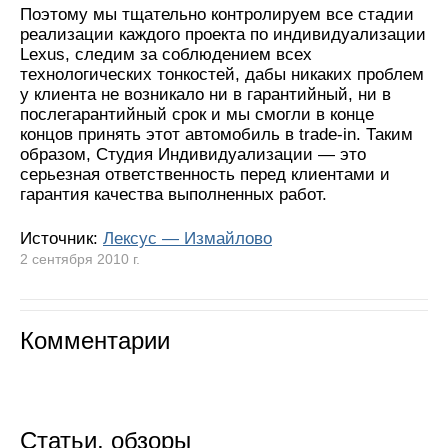
Поэтому мы тщательно контролируем все стадии
реализации каждого проекта по индивидуализации
Lexus, следим за соблюдением всех
технологических тонкостей, дабы никаких проблем
у клиента не возникало ни в гарантийный, ни в
послегарантийный срок и мы смогли в конце
концов принять этот автомобиль в trade-in. Таким
образом, Студия Индивидуализации — это
серьезная ответственность перед клиентами и
гарантия качества выполненных работ.
Источник:
Лексус — Измайлово
2 сентября 2010 г.
Комментарии
Статьи, обзоры