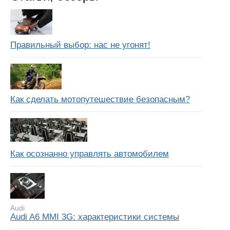
Правильный выбор: нас не угонят!
Как сделать мотопутешествие безопасным?
Как осознанно управлять автомобилем
Audi
Audi A6 MMI 3G: характеристики системы