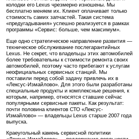
колодки его Lexus чрезмерно изношены. Мы
бесплатно меняем их. Клиент оплачивает только
стоимость самих запчастей. Такая система
«предугадывания» успешно реализуется в рамках
программы «Сервис: больше, чем максимум».
Еще одно стратегическое направление развития —
техническое обслуживание послегарантийных
Lexus. Не секрет, что владельцы этих автомобилей
более требовательны к стоимости ремонта своих
автомобилей, поэтому часто прибегают к услугам
неофициальных сервисных станций. Мы
поставили перед собой задачу привлечь их в
«Лексус-Измайлово». Для этого были разработаны
специальные продукты и комплексные решения, к
которым, например, относятся ставшие сейчас
популярными сервисные пакеты. Как результат:
почти половина клиентов СТО «Лексус-
Измайлово» — владельцы Lexus старше 2007 года
выпуска.
Краеугольный камень сервисной политики