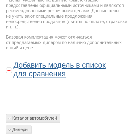
предоставлены официальными источниками и являются
рекомендованными розничными ценами. Данные цены
не учитывают специальные предложения
непосредственно продавцов (льготы по оплате, страховке
и т. п.).
Базовая комплектация может отличаться
от предлагаемых дилером по наличию дополнительных
опций и цене.
Добавить модель в список
для сравнения
Каталог автомобилей
Дилеры