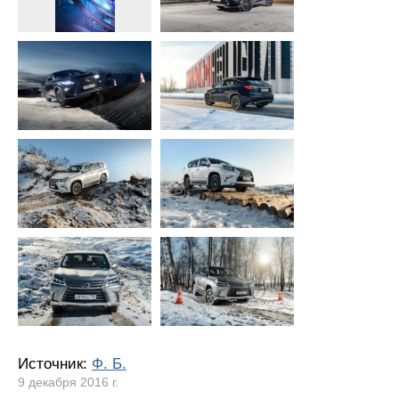
Источник:
Ф. Б.
9 декабря 2016 г.