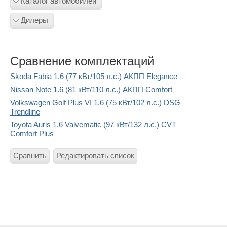
Каталог автомобилей
Дилеры
Сравнение комплектаций
Skoda Fabia 1.6 (77 кВт/105 л.с.) АКПП Elegance
Nissan Note 1.6 (81 кВт/110 л.с.) АКПП Comfort
Volkswagen Golf Plus VI 1.6 (75 кВт/102 л.с.) DSG
Trendline
Toyota Auris 1.6 Valvematic (97 кВт/132 л.с.) CVT
Comfort Plus
Сравнить
Редактировать список