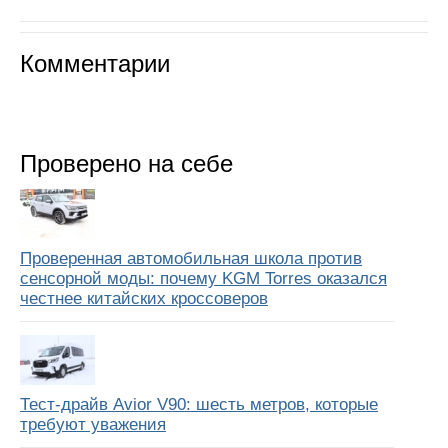
Комментарии
Проверено на себе
Проверенная автомобильная школа против
сенсорной моды: почему KGM Torres оказался
честнее китайских кроссоверов
Тест-драйв Avior V90: шесть метров, которые
требуют уважения