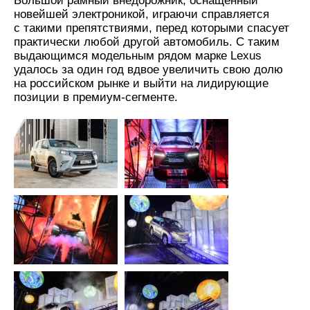
Большой рамный внедорожник, оснащенный
новейшей электроникой, играючи справляется
с такими препятствиями, перед которыми спасует
практически любой другой автомобиль. С таким
выдающимся модельным рядом марке Lexus
удалось за один год вдвое увеличить свою долю
на российском рынке и выйти на лидирующие
позиции в премиум-сегменте.