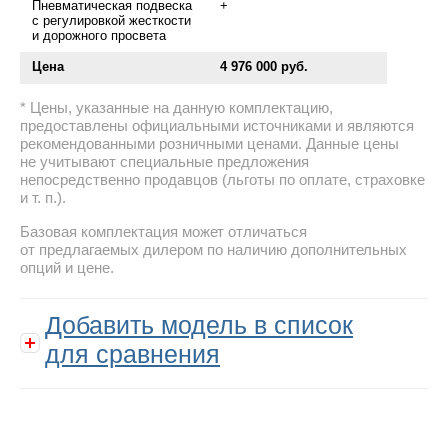
Пневматическая подвеска
+
с регулировкой жесткости
и дорожного просвета
Цена
4 976 000 руб.
Цены, указанные на данную комплектацию,
предоставлены официальными источниками и являются
рекомендованными розничными ценами. Данные цены
не учитывают специальные предложения
непосредственно продавцов (льготы по оплате, страховке
и т. п.).
Базовая комплектация может отличаться
от предлагаемых дилером по наличию дополнительных
опций и цене.
Добавить модель в список
для сравнения