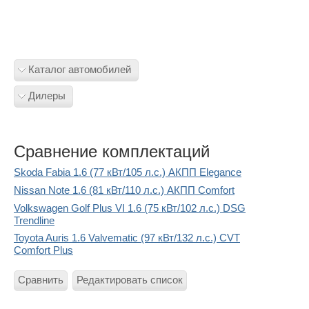
Каталог автомобилей
Дилеры
Сравнение комплектаций
Skoda Fabia 1.6 (77 кВт/105 л.с.) АКПП Elegance
Nissan Note 1.6 (81 кВт/110 л.с.) АКПП Comfort
Volkswagen Golf Plus VI 1.6 (75 кВт/102 л.с.) DSG
Trendline
Toyota Auris 1.6 Valvematic (97 кВт/132 л.с.) CVT
Comfort Plus
Сравнить
Редактировать список