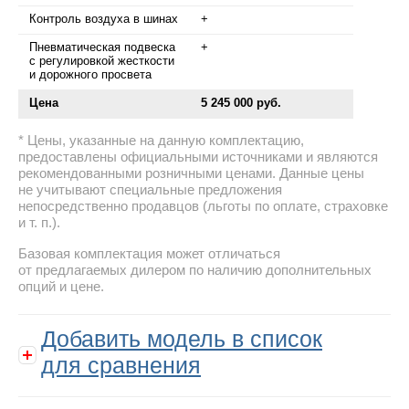
Контроль воздуха в шинах
+
Пневматическая подвеска
+
с регулировкой жесткости
и дорожного просвета
Цена
5 245 000 руб.
Цены, указанные на данную комплектацию,
предоставлены официальными источниками и являются
рекомендованными розничными ценами. Данные цены
не учитывают специальные предложения
непосредственно продавцов (льготы по оплате, страховке
и т. п.).
Базовая комплектация может отличаться
от предлагаемых дилером по наличию дополнительных
опций и цене.
Добавить модель в список
для сравнения