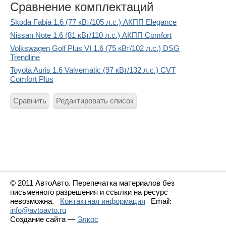
Сравнение комплектаций
Skoda Fabia 1.6 (77 кВт/105 л.с.) АКПП Elegance
Nissan Note 1.6 (81 кВт/110 л.с.) АКПП Comfort
Volkswagen Golf Plus VI 1.6 (75 кВт/102 л.с.) DSG
Trendline
Toyota Auris 1.6 Valvematic (97 кВт/132 л.с.) CVT
Comfort Plus
Сравнить
Редактировать список
© 2011 АвтоАвто. Перепечатка материалов без
письменного разрешения и ссылки на ресурс
невозможна.
Контактная информация
Email:
info@avtoavto.ru
Создание сайта —
Элкос