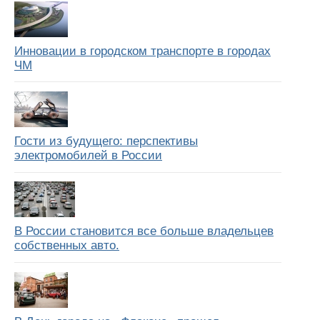
Инновации в городском транспорте в городах
ЧМ
Гости из будущего: перспективы
электромобилей в России
В России становится все больше владельцев
собственных авто.