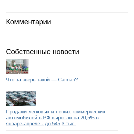
Комментарии
Собственные новости
Что за зверь такой — Caiman?
Продажи легковых и легких коммерческих
автомобилей в РФ выросли на 20,5% в
январе-апреле - до 545,3 тыс.