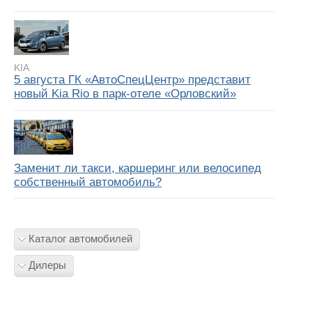
KIA
5 августа ГК «АвтоСпецЦентр» представит
новый Kia Rio в парк-отеле «Орловский»
Заменит ли такси, каршеринг или велосипед
собственный автомобиль?
Каталог автомобилей
Дилеры