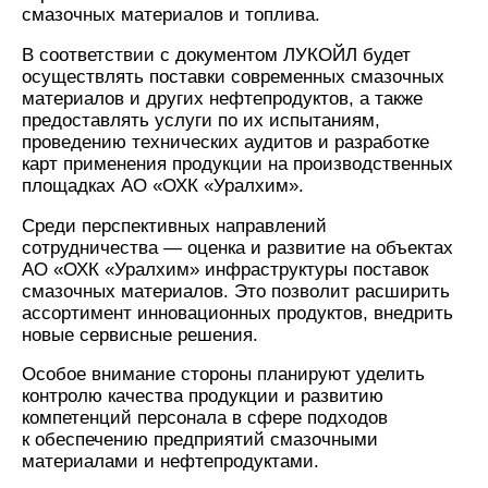
смазочных материалов и топлива.
В соответствии с документом ЛУКОЙЛ будет
осуществлять поставки современных смазочных
материалов и других нефтепродуктов, а также
предоставлять услуги по их испытаниям,
проведению технических аудитов и разработке
карт применения продукции на производственных
площадках АО «ОХК «Уралхим».
Среди перспективных направлений
сотрудничества — оценка и развитие на объектах
АО «ОХК «Уралхим» инфраструктуры поставок
смазочных материалов. Это позволит расширить
ассортимент инновационных продуктов, внедрить
новые сервисные решения.
Особое внимание стороны планируют уделить
контролю качества продукции и развитию
компетенций персонала в сфере подходов
к обеспечению предприятий смазочными
материалами и нефтепродуктами.