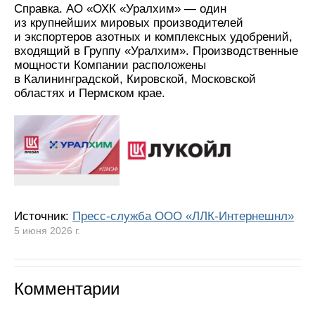
Справка. АО «ОХК «Уралхим» — один
из крупнейших мировых производителей
и экспортеров азотных и комплексных удобрений,
входящий в Группу «Уралхим». Производственные
мощности Компании расположены
в Калининградской, Кировской, Московской
областях и Пермском крае.
Источник:
Пресс-служба ООО «ЛЛК-Интернешнл»
5 июня 2026 г.
Комментарии