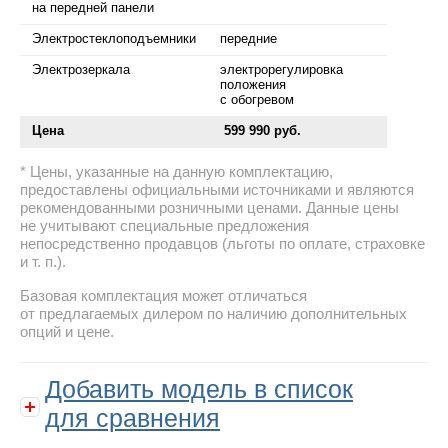
на передней панели
Электростеклоподъемники
передние
Электрозеркала
электрорегулировка
положения
с обогревом
Цена
599 990 руб.
Цены, указанные на данную комплектацию,
предоставлены официальными источниками и являются
рекомендованными розничными ценами. Данные цены
не учитывают специальные предложения
непосредственно продавцов (льготы по оплате, страховке
и т. п.).
Базовая комплектация может отличаться
от предлагаемых дилером по наличию дополнительных
опций и цене.
Добавить модель в список
для сравнения