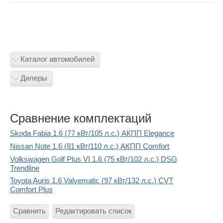
Каталог автомобилей
Дилеры
Сравнение комплектаций
Skoda Fabia 1.6 (77 кВт/105 л.с.) АКПП Elegance
Nissan Note 1.6 (81 кВт/110 л.с.) АКПП Comfort
Volkswagen Golf Plus VI 1.6 (75 кВт/102 л.с.) DSG
Trendline
Toyota Auris 1.6 Valvematic (97 кВт/132 л.с.) CVT
Comfort Plus
Сравнить
Редактировать список