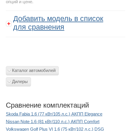
опций и цене.
Добавить модель в список
для сравнения
Каталог автомобилей
Дилеры
Сравнение комплектаций
Skoda Fabia 1.6 (77 кВт/105 л.с.) АКПП Elegance
Nissan Note 1.6 (81 кВт/110 л.с.) АКПП Comfort
Volkswagen Golf Plus VI 1.6 (75 кВт/102 л.с.) DSG