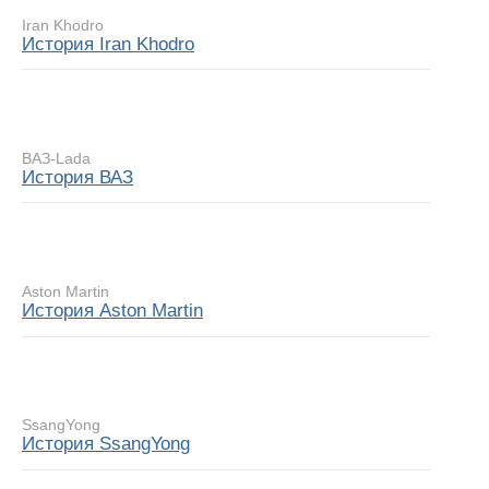
Iran Khodro
История Iran Khodro
ВАЗ-Lada
История ВАЗ
Aston Martin
История Aston Martin
SsangYong
История SsangYong