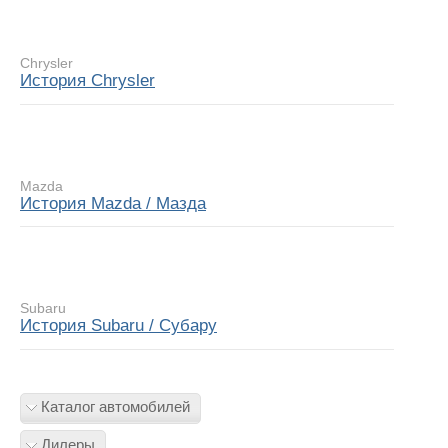
Chrysler
История Chrysler
Mazda
История Mazda / Мазда
Subaru
История Subaru / Субару
Каталог автомобилей
Дилеры