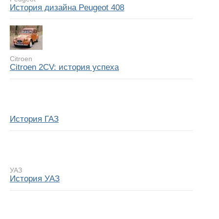
История дизайна Peugeot 408
Citroen
Citroen 2CV: история успеха
История ГАЗ
УАЗ
История УАЗ