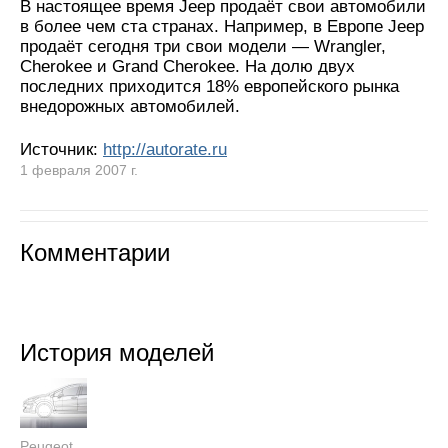
В настоящее время Jeep продаёт свои автомобили
в более чем ста странах. Например, в Европе Jeep
продаёт сегодня три свои модели — Wrangler,
Cherokee и Grand Cherokee. На долю двух
последних приходится 18% европейского рынка
внедорожных автомобилей.
Источник:
http://autorate.ru
1 февраля 2007 г.
Комментарии
История моделей
Peugeot