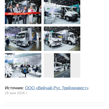
Источник:
ООО «Вейчай-Рус Трейдинвест»
26 мая 2026 г.