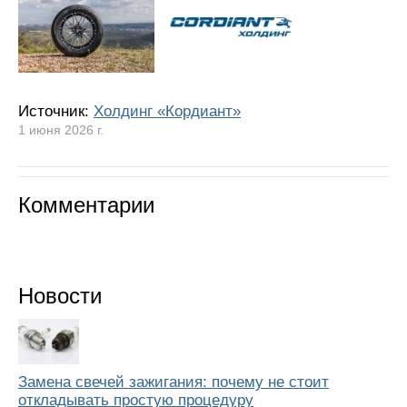
Источник:
Холдинг «Кордиант»
1 июня 2026 г.
Комментарии
Новости
Замена свечей зажигания: почему не стоит
откладывать простую процедуру