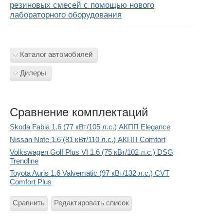
резиновых смесей с помощью нового
лабораторного оборудования
Каталог автомобилей
Дилеры
Сравнение комплектаций
Skoda Fabia 1.6 (77 кВт/105 л.с.) АКПП Elegance
Nissan Note 1.6 (81 кВт/110 л.с.) АКПП Comfort
Volkswagen Golf Plus VI 1.6 (75 кВт/102 л.с.) DSG
Trendline
Toyota Auris 1.6 Valvematic (97 кВт/132 л.с.) CVT
Comfort Plus
Сравнить
Редактировать список