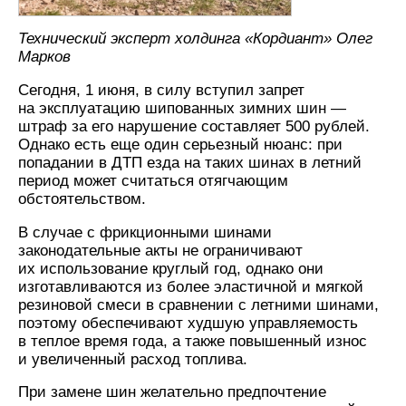
Технический эксперт холдинга «Кордиант» Олег
Марков
Сегодня, 1 июня, в силу вступил запрет
на эксплуатацию шипованных зимних шин —
штраф за его нарушение составляет 500 рублей.
Однако есть еще один серьезный нюанс: при
попадании в ДТП езда на таких шинах в летний
период может считаться отягчающим
обстоятельством.
В случае с фрикционными шинами
законодательные акты не ограничивают
их использование круглый год, однако они
изготавливаются из более эластичной и мягкой
резиновой смеси в сравнении с летними шинами,
поэтому обеспечивают худшую управляемость
в теплое время года, а также повышенный износ
и увеличенный расход топлива.
При замене шин желательно предпочтение