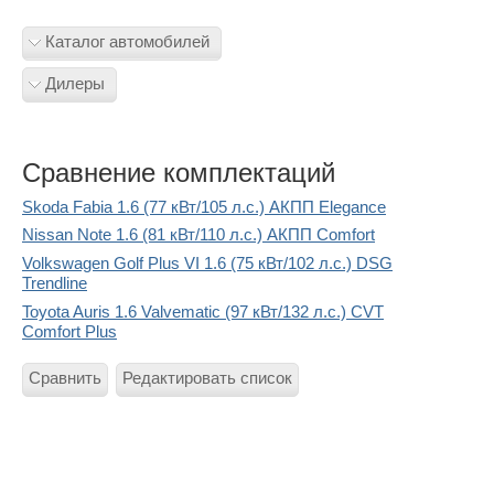
Каталог автомобилей
Дилеры
Сравнение комплектаций
Skoda Fabia 1.6 (77 кВт/105 л.с.) АКПП Elegance
Nissan Note 1.6 (81 кВт/110 л.с.) АКПП Comfort
Volkswagen Golf Plus VI 1.6 (75 кВт/102 л.с.) DSG
Trendline
Toyota Auris 1.6 Valvematic (97 кВт/132 л.с.) CVT
Comfort Plus
Сравнить
Редактировать список