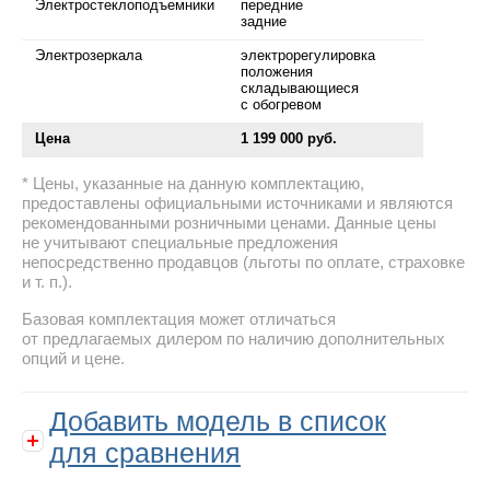
Электростеклоподъемники
передние
задние
Электрозеркала
электрорегулировка
положения
складывающиеся
с обогревом
Цена
1 199 000 руб.
Цены, указанные на данную комплектацию,
предоставлены официальными источниками и являются
рекомендованными розничными ценами. Данные цены
не учитывают специальные предложения
непосредственно продавцов (льготы по оплате, страховке
и т. п.).
Базовая комплектация может отличаться
от предлагаемых дилером по наличию дополнительных
опций и цене.
Добавить модель в список
для сравнения