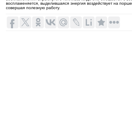
воспламеняется, выделившаяся энергия воздействует на порше
совершая полезную работу.