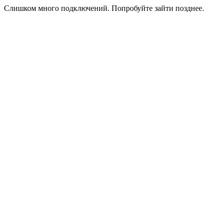
Слишком много подключений. Попробуйте зайти позднее.