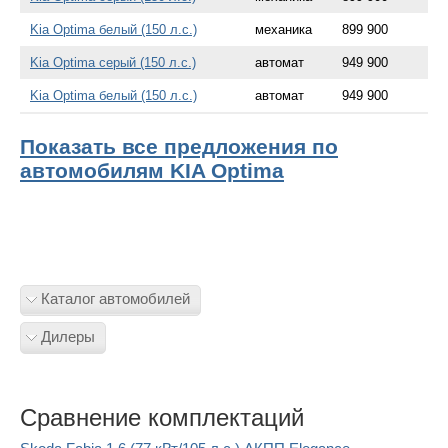
Kia Optima белый (150 л.с.)
механика
899 900
Kia Optima серый (150 л.с.)
автомат
949 900
Kia Optima белый (150 л.с.)
автомат
949 900
Показать все предложения по
автомобилям KIA Optima
Каталог автомобилей
Дилеры
Сравнение комплектаций