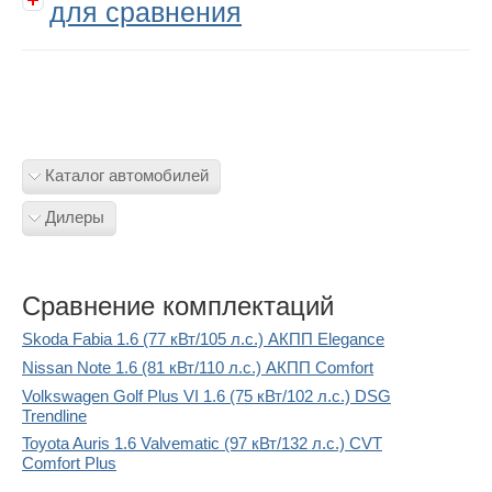
для сравнения
Каталог автомобилей
Дилеры
Сравнение комплектаций
Skoda Fabia 1.6 (77 кВт/105 л.с.) АКПП Elegance
Nissan Note 1.6 (81 кВт/110 л.с.) АКПП Comfort
Volkswagen Golf Plus VI 1.6 (75 кВт/102 л.с.) DSG
Trendline
Toyota Auris 1.6 Valvematic (97 кВт/132 л.с.) CVT
Comfort Plus