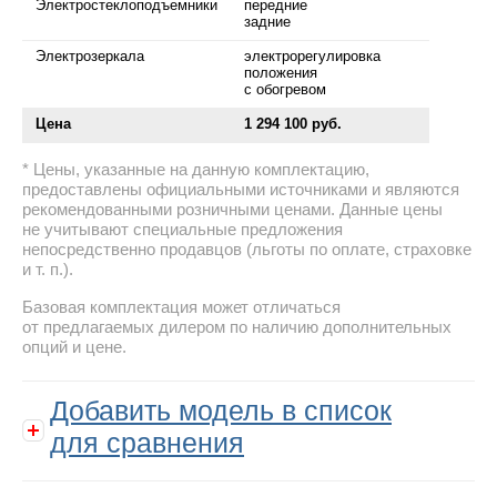
Электростеклоподъемники
передние
задние
Электрозеркала
электрорегулировка
положения
с обогревом
Цена
1 294 100 руб.
Цены, указанные на данную комплектацию,
предоставлены официальными источниками и являются
рекомендованными розничными ценами. Данные цены
не учитывают специальные предложения
непосредственно продавцов (льготы по оплате, страховке
и т. п.).
Базовая комплектация может отличаться
от предлагаемых дилером по наличию дополнительных
опций и цене.
Добавить модель в список
для сравнения