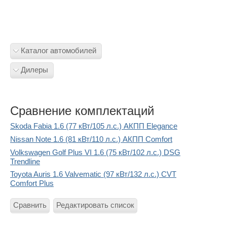
Каталог автомобилей
Дилеры
Сравнение комплектаций
Skoda Fabia 1.6 (77 кВт/105 л.с.) АКПП Elegance
Nissan Note 1.6 (81 кВт/110 л.с.) АКПП Comfort
Volkswagen Golf Plus VI 1.6 (75 кВт/102 л.с.) DSG
Trendline
Toyota Auris 1.6 Valvematic (97 кВт/132 л.с.) CVT
Comfort Plus
Сравнить
Редактировать список