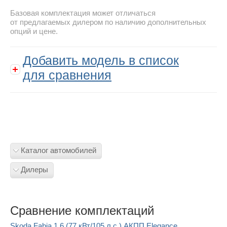
Базовая комплектация может отличаться
от предлагаемых дилером по наличию дополнительных
опций и цене.
Добавить модель в список
для сравнения
Каталог автомобилей
Дилеры
Сравнение комплектаций
Skoda Fabia 1.6 (77 кВт/105 л.с.) АКПП Elegance