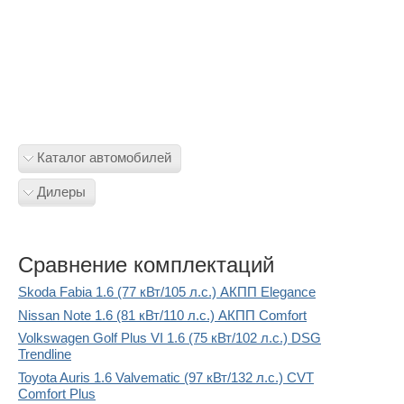
Каталог автомобилей
Дилеры
Сравнение комплектаций
Skoda Fabia 1.6 (77 кВт/105 л.с.) АКПП Elegance
Nissan Note 1.6 (81 кВт/110 л.с.) АКПП Comfort
Volkswagen Golf Plus VI 1.6 (75 кВт/102 л.с.) DSG
Trendline
Toyota Auris 1.6 Valvematic (97 кВт/132 л.с.) CVT
Comfort Plus