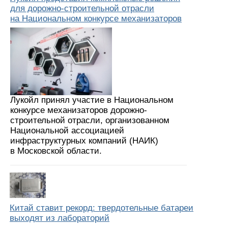
для дорожно-строительной отрасли
на Национальном конкурсе механизаторов
Лукойл принял участие в Национальном
конкурсе механизаторов дорожно-
строительной отрасли, организованном
Национальной ассоциацией
инфраструктурных компаний (НАИК)
в Московской области.
Китай ставит рекорд: твердотельные батареи
выходят из лабораторий