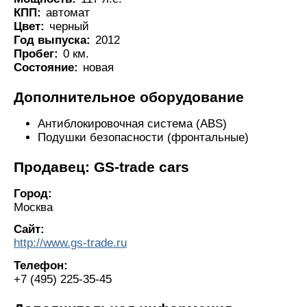
КПП:
автомат
Цвет:
черный
Год выпуска:
2012
Пробег:
0 км.
Состояние:
новая
Дополнительное оборудование
Антиблокировочная система (ABS)
Подушки безопасности (фронтальные)
Продавец: GS-trade cars
Город:
Москва
Сайт:
http://www.gs-trade.ru
Телефон:
+7 (495) 225-35-45