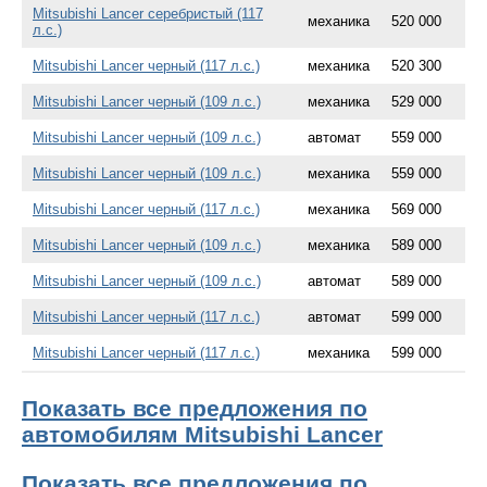
Mitsubishi Lancer серебристый (117
механика
520 000
л.с.)
Mitsubishi Lancer черный (117 л.с.)
механика
520 300
Mitsubishi Lancer черный (109 л.с.)
механика
529 000
Mitsubishi Lancer черный (109 л.с.)
автомат
559 000
Mitsubishi Lancer черный (109 л.с.)
механика
559 000
Mitsubishi Lancer черный (117 л.с.)
механика
569 000
Mitsubishi Lancer черный (109 л.с.)
механика
589 000
Mitsubishi Lancer черный (109 л.с.)
автомат
589 000
Mitsubishi Lancer черный (117 л.с.)
автомат
599 000
Mitsubishi Lancer черный (117 л.с.)
механика
599 000
Показать все предложения по
автомобилям Mitsubishi Lancer
Показать все предложения по