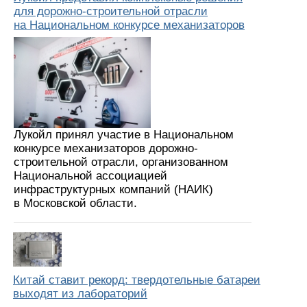
для дорожно-строительной отрасли
на Национальном конкурсе механизаторов
Лукойл принял участие в Национальном
конкурсе механизаторов дорожно-
строительной отрасли, организованном
Национальной ассоциацией
инфраструктурных компаний (НАИК)
в Московской области.
Китай ставит рекорд: твердотельные батареи
выходят из лабораторий