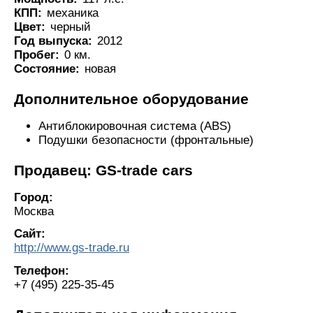
КПП:
механика
Цвет:
черный
Год выпуска:
2012
Пробег:
0 км.
Состояние:
новая
Дополнительное оборудование
Антиблокировочная система (ABS)
Подушки безопасности (фронтальные)
Продавец: GS-trade cars
Город:
Москва
Сайт:
http://www.gs-trade.ru
Телефон:
+7 (495) 225-35-45