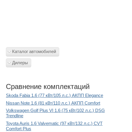
Каталог автомобилей
Дилеры
Сравнение комплектаций
Skoda Fabia 1.6 (77 кВт/105 л.с.) АКПП Elegance
Nissan Note 1.6 (81 кВт/110 л.с.) АКПП Comfort
Volkswagen Golf Plus VI 1.6 (75 кВт/102 л.с.) DSG
Trendline
Toyota Auris 1.6 Valvematic (97 кВт/132 л.с.) CVT
Comfort Plus