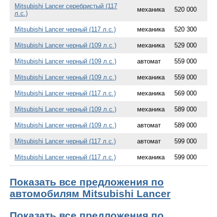
Mitsubishi Lancer серебристый (117
механика
520 000
л.с.)
Mitsubishi Lancer черный (117 л.с.)
механика
520 300
Mitsubishi Lancer черный (109 л.с.)
механика
529 000
Mitsubishi Lancer черный (109 л.с.)
автомат
559 000
Mitsubishi Lancer черный (109 л.с.)
механика
559 000
Mitsubishi Lancer черный (117 л.с.)
механика
569 000
Mitsubishi Lancer черный (109 л.с.)
механика
589 000
Mitsubishi Lancer черный (109 л.с.)
автомат
589 000
Mitsubishi Lancer черный (117 л.с.)
автомат
599 000
Mitsubishi Lancer черный (117 л.с.)
механика
599 000
Показать все предложения по
автомобилям Mitsubishi Lancer
Показать все предложения по