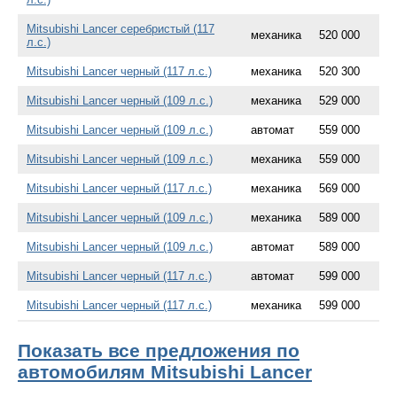
Mitsubishi Lancer серебристый (117
механика
520 000
л.с.)
Mitsubishi Lancer черный (117 л.с.)
механика
520 300
Mitsubishi Lancer черный (109 л.с.)
механика
529 000
Mitsubishi Lancer черный (109 л.с.)
автомат
559 000
Mitsubishi Lancer черный (109 л.с.)
механика
559 000
Mitsubishi Lancer черный (117 л.с.)
механика
569 000
Mitsubishi Lancer черный (109 л.с.)
механика
589 000
Mitsubishi Lancer черный (109 л.с.)
автомат
589 000
Mitsubishi Lancer черный (117 л.с.)
автомат
599 000
Mitsubishi Lancer черный (117 л.с.)
механика
599 000
Показать все предложения по
автомобилям Mitsubishi Lancer