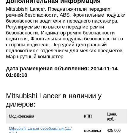
Дополнительная информация
Mitsubishi Lancer. Преднатяжители передних
ремней безопасности, ABS, Фронтальные подушки
безопасности водителя и переднего пассажира,
Регулируемые по высоте передние ремни
безопасности, Индикатор ремня безопасности
водителя, Фронтальная подушка безопасности со
стороны водителя, Передний центральный
подлокотник с отделением для мелких предметов,
Маршрутный компьютер
Дата размещения объявления: 2014-11-14
01:08:10
Mitsubishi Lancer в наличии у
дилеров:
Цена,
Модификация
КПП
руб.
Mitsubishi Lancer серебристый (117
механика
425 000
л.с.)