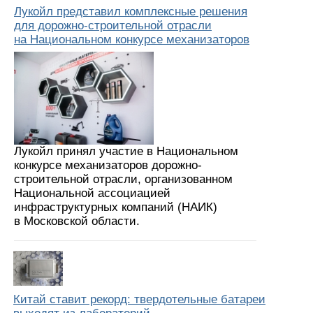
Лукойл представил комплексные решения
для дорожно-строительной отрасли
на Национальном конкурсе механизаторов
Лукойл принял участие в Национальном
конкурсе механизаторов дорожно-
строительной отрасли, организованном
Национальной ассоциацией
инфраструктурных компаний (НАИК)
в Московской области.
Китай ставит рекорд: твердотельные батареи