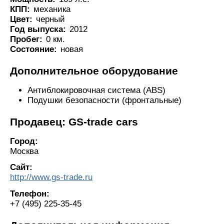
КПП:
механика
Цвет:
черный
Год выпуска:
2012
Пробег:
0 км.
Состояние:
новая
Дополнительное оборудование
Антиблокировочная система (ABS)
Подушки безопасности (фронтальные)
Продавец: GS-trade cars
Город:
Москва
Сайт:
http://www.gs-trade.ru
Телефон:
+7 (495) 225-35-45