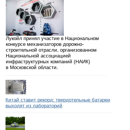
Лукойл принял участие в Национальном
конкурсе механизаторов дорожно-
строительной отрасли, организованном
Национальной ассоциацией
инфраструктурных компаний (НАИК)
в Московской области.
Китай ставит рекорд: твердотельные батареи
выходят из лабораторий