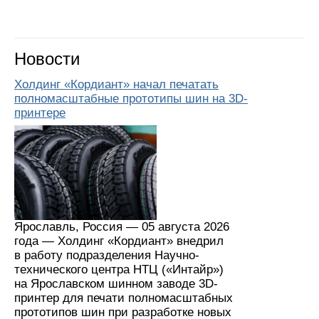
Новости
Холдинг «Кордиант» начал печатать
полномасштабные прототипы шин на 3D-
принтере
Ярославль, Россия — 05 августа 2026
года — Холдинг «Кордиант» внедрил
в работу подразделения Научно-
технического центра НТЦ («Интайр»)
на Ярославском шинном заводе 3D-
принтер для печати полномасштабных
прототипов шин при разработке новых