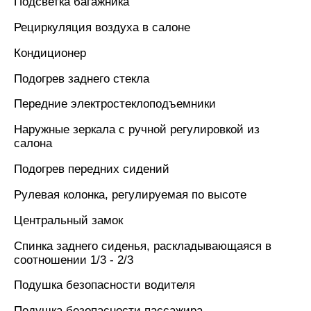
Подсветка багажника
Рециркуляция воздуха в салоне
Кондиционер
Подогрев заднего стекла
Передние электростеклоподъемники
Наружные зеркала с ручной регулировкой из
салона
Подогрев передних сидений
Рулевая колонка, регулируемая по высоте
Центральный замок
Спинка заднего сиденья, раскладывающаяся в
соотношении 1/3 - 2/3
Подушка безопасности водителя
Подушка безопасности пассажира