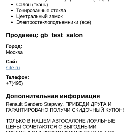
Салон (ткань)
Тонированные стекла
Центральный замок
Электростеклоподъемники (все)
Продавец: gb_test_salon
Город:
Москва
Сайт:
site.ru
Телефон:
+7(495)
Дополнительная информация
Renault Sandero Stepway. ПРИВЕДИ ДРУГА И
ГАРАНТИРОВАНО ПОЛУЧИ СКИДОЧНЫЙ КУПОН!
ТОЛЬКО В НАШЕМ АВТОСАЛОНЕ ЛОЯЛЬНЫЕ
ЦЕНЫ СОЧЕТАЮТСЯ С ВЫГОДНЫМИ