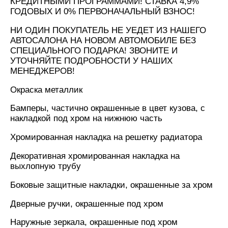
КРЕДИТНЫМИ ПРОГРАММАМИ! СТАВКА 4,9%
ГОДОВЫХ И 0% ПЕРВОНАЧАЛЬНЫЙ ВЗНОС!
НИ ОДИН ПОКУПАТЕЛЬ НЕ УЕДЕТ ИЗ НАШЕГО
АВТОСАЛОНА НА НОВОМ АВТОМОБИЛЕ БЕЗ
СПЕЦИАЛЬНОГО ПОДАРКА! ЗВОНИТЕ И
УТОЧНЯЙТЕ ПОДРОБНОСТИ У НАШИХ
МЕНЕДЖЕРОВ!
Окраска металлик
Бамперы, частично окрашенные в цвет кузова, с
накладкой под хром на нижнюю часть
Хромированная накладка на решетку радиатора
Декоративная хромированная накладка на
выхлопную трубу
Боковые защитные накладки, окрашенные за хром
Дверные ручки, окрашенные под хром
Наружные зеркала, окрашенные под хром