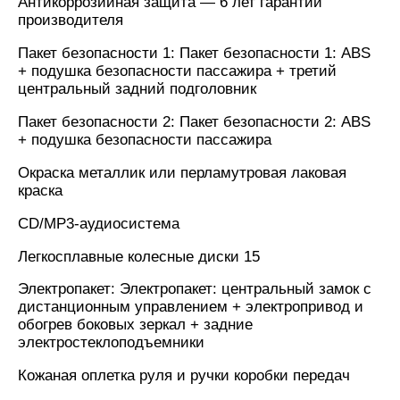
Антикоррозийная защита — 6 лет гарантии
производителя
Пакет безопасности 1: Пакет безопасности 1: ABS
+ подушка безопасности пассажира + третий
центральный задний подголовник
Пакет безопасности 2: Пакет безопасности 2: ABS
+ подушка безопасности пассажира
Окраска металлик или перламутровая лаковая
краска
CD/MP3-аудиосистема
Легкосплавные колесные диски 15
Электропакет: Электропакет: центральный замок с
дистанционным управлением + электропривод и
обогрев боковых зеркал + задние
электростеклоподъемники
Кожаная оплетка руля и ручки коробки передач