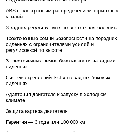
ABS с электронным распределением тормозных
усилий
3 задних регулируемых по высоте подголовника
Трехточечные ремни безопасности на передних
сиденьях с ограничителями усилий и
регулировкой по высоте
3 трехточечных ремня безопасности на задних
сиденьях
Cистема креплений Isofix на задних боковых
сиденьях
Адаптация двигателя к запуску в холодном
климате
Защита картера двигателя
Гарантия — 3 года или 100 000 км