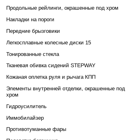
Продольные рейлинги, окрашенные под хром
Накладки на пороги
Передние брызговики
Легкосплавные колесные диски 15
Тонированные стекла
Тканевая обивка сидений STEPWAY
Кожаная оплетка руля и рычага КПП
Элементы внутренней отделки, окрашенные под
хром
Гидроусилитель
Иммобилайзер
Противотуманные фары