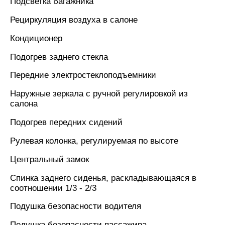
Подсветка багажника
Рециркуляция воздуха в салоне
Кондиционер
Подогрев заднего стекла
Передние электростеклоподъемники
Наружные зеркала с ручной регулировкой из
салона
Подогрев передних сидений
Рулевая колонка, регулируемая по высоте
Центральный замок
Спинка заднего сиденья, раскладывающаяся в
соотношении 1/3 - 2/3
Подушка безопасности водителя
Подушка безопасности пассажира