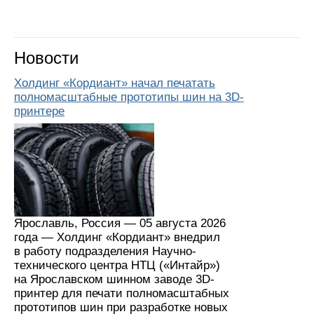
Новости
Холдинг «Кордиант» начал печатать
полномасштабные прототипы шин на 3D-
принтере
Ярославль, Россия — 05 августа 2026
года — Холдинг «Кордиант» внедрил
в работу подразделения Научно-
технического центра НТЦ («Интайр»)
на Ярославском шинном заводе 3D-
принтер для печати полномасштабных
прототипов шин при разработке новых