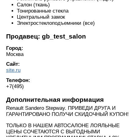
Салон (ткань)
Тонированные стекла
Центральный замок
Электростеклоподъемники (все)
Продавец: gb_test_salon
Город:
Москва
Сайт:
site.ru
Телефон:
+7(495)
Дополнительная информация
Renault Sandero Stepway. ПРИВЕДИ ДРУГА И
ГАРАНТИРОВАНО ПОЛУЧИ СКИДОЧНЫЙ КУПОН!
ТОЛЬКО В НАШЕМ АВТОСАЛОНЕ ЛОЯЛЬНЫЕ
ЦЕНЫ СОЧЕТАЮТСЯ С ВЫГОДНЫМИ