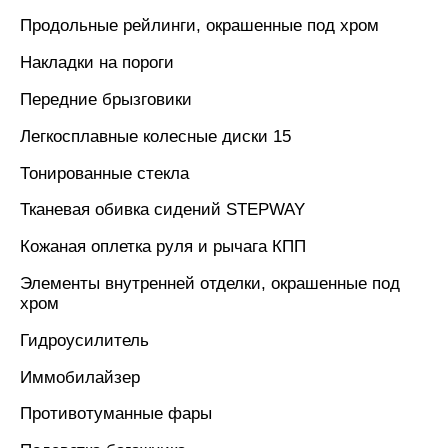
Продольные рейлинги, окрашенные под хром
Накладки на пороги
Передние брызговики
Легкосплавные колесные диски 15
Тонированные стекла
Тканевая обивка сидений STEPWAY
Кожаная оплетка руля и рычага КПП
Элементы внутренней отделки, окрашенные под
хром
Гидроусилитель
Иммобилайзер
Противотуманные фары