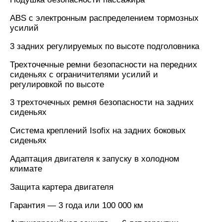
ABS с электронным распределением тормозных
усилий
3 задних регулируемых по высоте подголовника
Трехточечные ремни безопасности на передних
сиденьях с ограничителями усилий и
регулировкой по высоте
3 трехточечных ремня безопасности на задних
сиденьях
Cистема креплений Isofix на задних боковых
сиденьях
Адаптация двигателя к запуску в холодном
климате
Защита картера двигателя
Гарантия — 3 года или 100 000 км