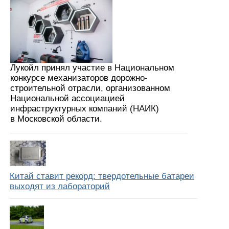
Лукойл принял участие в Национальном
конкурсе механизаторов дорожно-
строительной отрасли, организованном
Национальной ассоциацией
инфраструктурных компаний (НАИК)
в Московской области.
Китай ставит рекорд: твердотельные батареи
выходят из лабораторий