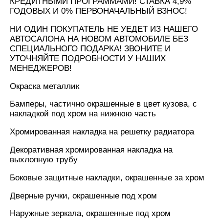
КРЕДИТНЫМИ ПРОГРАММАМИ! СТАВКА 4,9%
ГОДОВЫХ И 0% ПЕРВОНАЧАЛЬНЫЙ ВЗНОС!
НИ ОДИН ПОКУПАТЕЛЬ НЕ УЕДЕТ ИЗ НАШЕГО
АВТОСАЛОНА НА НОВОМ АВТОМОБИЛЕ БЕЗ
СПЕЦИАЛЬНОГО ПОДАРКА! ЗВОНИТЕ И
УТОЧНЯЙТЕ ПОДРОБНОСТИ У НАШИХ
МЕНЕДЖЕРОВ!
Окраска металлик
Бамперы, частично окрашенные в цвет кузова, с
накладкой под хром на нижнюю часть
Хромированная накладка на решетку радиатора
Декоративная хромированная накладка на
выхлопную трубу
Боковые защитные накладки, окрашенные за хром
Дверные ручки, окрашенные под хром
Наружные зеркала, окрашенные под хром