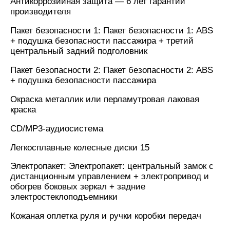
Антикоррозийная защита — 6 лет гарантии
производителя
Пакет безопасности 1: Пакет безопасности 1: ABS
+ подушка безопасности пассажира + третий
центральный задний подголовник
Пакет безопасности 2: Пакет безопасности 2: ABS
+ подушка безопасности пассажира
Окраска металлик или перламутровая лаковая
краска
CD/MP3-аудиосистема
Легкосплавные колесные диски 15
Электропакет: Электропакет: центральный замок с
дистанционным управлением + электропривод и
обогрев боковых зеркал + задние
электростеклоподъемники
Кожаная оплетка руля и ручки коробки передач