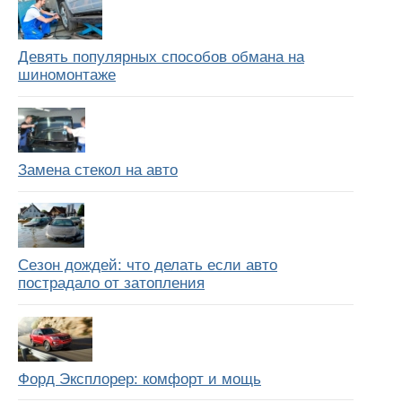
Девять популярных способов обмана на
шиномонтаже
Замена стекол на авто
Сезон дождей: что делать если авто
пострадало от затопления
Форд Эксплорер: комфорт и мощь