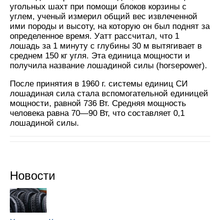
угольных шахт при помощи блоков корзины с
углем, ученый измерил общий вес извлеченной
ими породы и высоту, на которую он был поднят за
определенное время. Уатт рассчитал, что 1
лошадь за 1 минуту с глубины 30 м вытягивает в
среднем 150 кг угля. Эта единица мощности и
получила название лошадиной силы (horsepower).
После принятия в 1960 г. системы единиц СИ
лошадиная сила стала вспомогательной единицей
мощности, равной 736 Вт. Средняя мощность
человека равна 70—90 Вт, что составляет 0,1
лошадиной силы.
Новости