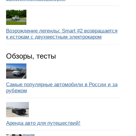
Возрождение легенды: Smart #2 возвращается
к истокам с двухместным электрокаром
Обзоры, тесты
Самые популярные автомобили в России и за
рубежом
Аренда авто для путешествий!