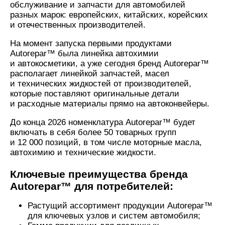
обслуживание и запчасти для автомобилей
разных марок: европейских, китайских, корейских
и отечественных производителей.
На момент запуска первыми продуктами
Autorepar™ была линейка автохимии
и автокосметики, а уже сегодня бренд Autorepar™
располагает линейкой запчастей, масел
и технических жидкостей от производителей,
которые поставляют оригинальные детали
и расходные материалы прямо на автоконвейеры.
До конца 2026 номенклатура Autorepar™ будет
включать в себя более 50 товарных групп
и 12 000 позиций, в том числе моторные масла,
автохимию и технические жидкости.
Ключевые преимущества бренда
Autorepar™ для потребителей:
Растущий ассортимент продукции Autorepar™
для ключевых узлов и систем автомобиля;