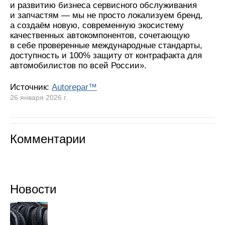
и развитию бизнеса сервисного обслуживания
и запчастям — мы не просто локализуем бренд,
а создаём новую, современную экосистему
качественных автокомпонентов, сочетающую
в себе проверенные международные стандарты,
доступность и 100% защиту от контрафакта для
автомобилистов по всей России».
Источник:
Autorepar™
26 января 2026 г.
Комментарии
Новости