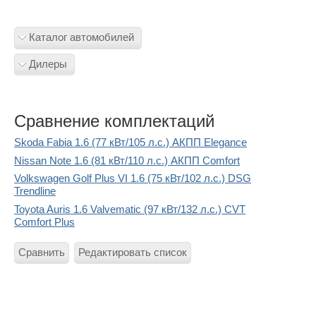
Каталог автомобилей
Дилеры
Сравнение комплектаций
Skoda Fabia 1.6 (77 кВт/105 л.с.) АКПП Elegance
Nissan Note 1.6 (81 кВт/110 л.с.) АКПП Comfort
Volkswagen Golf Plus VI 1.6 (75 кВт/102 л.с.) DSG
Trendline
Toyota Auris 1.6 Valvematic (97 кВт/132 л.с.) CVT
Comfort Plus
Сравнить
Редактировать список