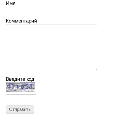
Имя
Комментарий
Введите код
Отправить