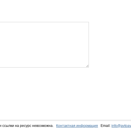
и ссылки на ресурс невозможна.
Контактная информация
Email:
info@avtoav