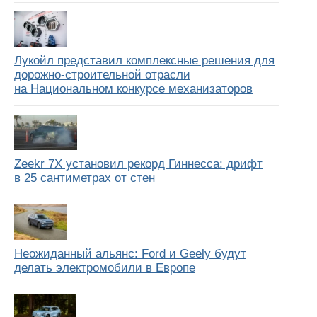
Лукойл представил комплексные решения для
дорожно-строительной отрасли
на Национальном конкурсе механизаторов
Zeekr 7X установил рекорд Гиннесса: дрифт
в 25 сантиметрах от стен
Неожиданный альянс: Ford и Geely будут
делать электромобили в Европе