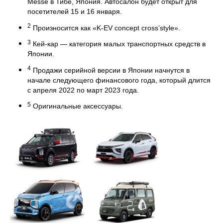
Messe в Тибе, Япония. Автосалон будет открыт для
посетителей 15 и 16 января.
2
Произносится как «K-EV concept cross’style».
3
Кей-кар — категория малых транспортных средств в
Японии.
4
Продажи серийной версии в Японии начнутся в
начале следующего финансового года, который длится
с апреля 2022 по март 2023 года.
5
Оригинальные аксессуары.