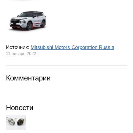
Источник:
Mitsubishi Motors Corporation Russia
11 января 2022 г.
Комментарии
Новости