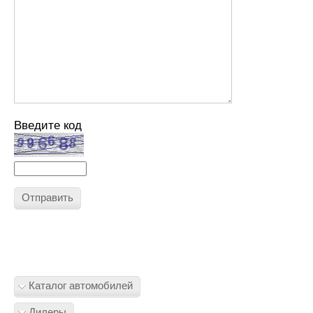
Введите код
Отправить
Каталог автомобилей
Дилеры