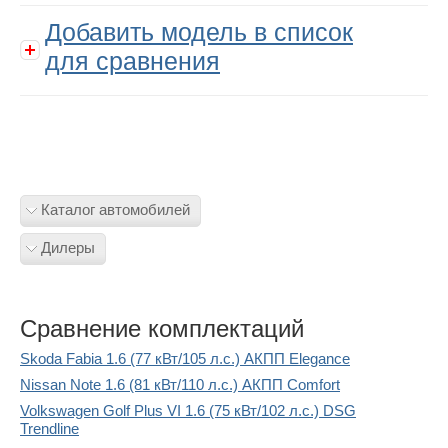
Добавить модель в список
для сравнения
Каталог автомобилей
Дилеры
Сравнение комплектаций
Skoda Fabia 1.6 (77 кВт/105 л.с.) АКПП Elegance
Nissan Note 1.6 (81 кВт/110 л.с.) АКПП Comfort
Volkswagen Golf Plus VI 1.6 (75 кВт/102 л.с.) DSG
Trendline