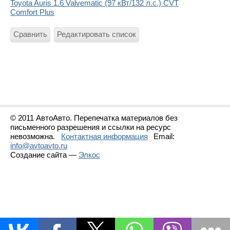
Toyota Auris 1.6 Valvematic (97 кВт/132 л.с.) CVT
Comfort Plus
Сравнить
Редактировать список
© 2011 АвтоАвто. Перепечатка материалов без
письменного разрешения и ссылки на ресурс
невозможна.
Контактная информация
Email:
info@avtoavto.ru
Создание сайта —
Элкос
Статистика