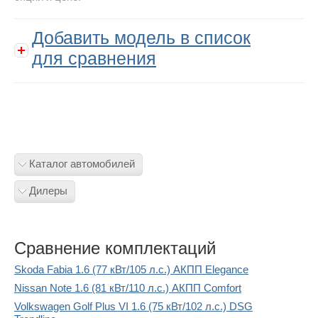
Добавить модель в список
для сравнения
Каталог автомобилей
Дилеры
Сравнение комплектаций
Skoda Fabia 1.6 (77 кВт/105 л.с.) АКПП Elegance
Nissan Note 1.6 (81 кВт/110 л.с.) АКПП Comfort
Volkswagen Golf Plus VI 1.6 (75 кВт/102 л.с.) DSG