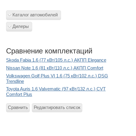
Каталог автомобилей
Дилеры
Сравнение комплектаций
Skoda Fabia 1.6 (77 кВт/105 л.с.) АКПП Elegance
Nissan Note 1.6 (81 кВт/110 л.с.) АКПП Comfort
Volkswagen Golf Plus VI 1.6 (75 кВт/102 л.с.) DSG
Trendline
Toyota Auris 1.6 Valvematic (97 кВт/132 л.с.) CVT
Comfort Plus
Сравнить
Редактировать список