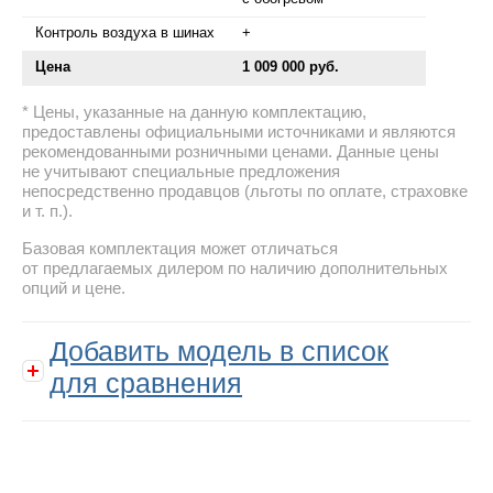
Контроль воздуха в шинах
+
Цена
1 009 000 руб.
Цены, указанные на данную комплектацию,
предоставлены официальными источниками и являются
рекомендованными розничными ценами. Данные цены
не учитывают специальные предложения
непосредственно продавцов (льготы по оплате, страховке
и т. п.).
Базовая комплектация может отличаться
от предлагаемых дилером по наличию дополнительных
опций и цене.
Добавить модель в список
для сравнения