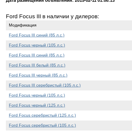
Дата размещения объявления: 2015-02-11 01:08:13
Ford Focus III в наличии у дилеров:
Модификация
Ford Focus III синий (85 л.с.)
Ford Focus черный (105 л.с.)
Ford Focus III синий (85 л.с.)
Ford Focus III белый (85 л.с.)
Ford Focus III черный (85 л.с.)
Ford Focus III серебристый (105 л.с.)
Ford Focus черный (105 л.с.)
Ford Focus черный (125 л.с.)
Ford Focus серебристый (125 л.с.)
Ford Focus серебристый (105 л.с.)