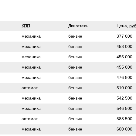
КПП
Двигатель
Цена,
руб
механика
бензин
377 000
механика
бензин
453 000
механика
бензин
455 000
механика
бензин
455 000
механика
бензин
476 800
автомат
бензин
510 000
механика
бензин
542 500
механика
бензин
546 500
автомат
бензин
588 500
механика
бензин
600 000