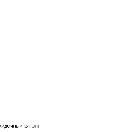
 СКИДОЧНЫЙ КУПОН!