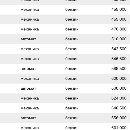
механика
бензин
455 000
механика
бензин
455 000
механика
бензин
476 800
автомат
бензин
510 000
механика
бензин
542 500
механика
бензин
546 500
автомат
бензин
588 500
механика
бензин
600 000
автомат
бензин
600 000
механика
бензин
624 000
механика
бензин
646 500
автомат
бензин
656 000
механика
бензин
661 000