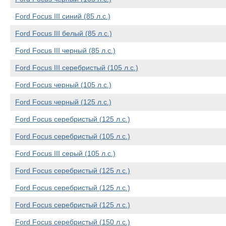
Ford Focus III синий (85 л.с.)
Ford Focus III белый (85 л.с.)
Ford Focus III черный (85 л.с.)
Ford Focus III серебристый (105 л.с.)
Ford Focus черный (105 л.с.)
Ford Focus черный (125 л.с.)
Ford Focus серебристый (125 л.с.)
Ford Focus серебристый (105 л.с.)
Ford Focus III серый (105 л.с.)
Ford Focus серебристый (125 л.с.)
Ford Focus серебристый (125 л.с.)
Ford Focus серебристый (125 л.с.)
Ford Focus серебристый (150 л.с.)