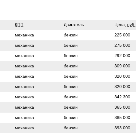
КПП
Двигатель
Цена,
руб.
механика
бензин
225 000
механика
бензин
275 000
механика
бензин
292 000
механика
бензин
309 000
механика
бензин
320 000
механика
бензин
320 000
механика
бензин
342 300
механика
бензин
365 000
механика
бензин
385 000
механика
бензин
393 000