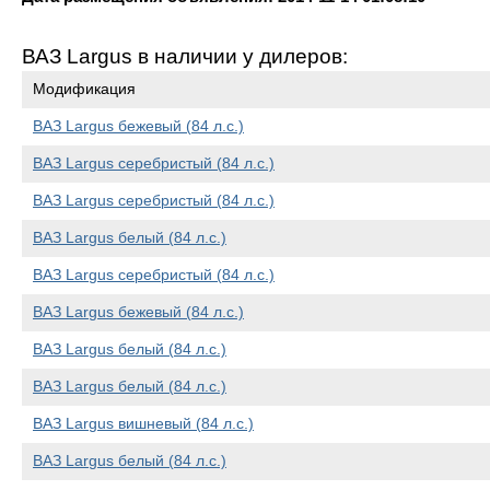
ВАЗ Largus в наличии у дилеров:
Модификация
ВАЗ Largus бежевый (84 л.с.)
ВАЗ Largus серебристый (84 л.с.)
ВАЗ Largus серебристый (84 л.с.)
ВАЗ Largus белый (84 л.с.)
ВАЗ Largus серебристый (84 л.с.)
ВАЗ Largus бежевый (84 л.с.)
ВАЗ Largus белый (84 л.с.)
ВАЗ Largus белый (84 л.с.)
ВАЗ Largus вишневый (84 л.с.)
ВАЗ Largus белый (84 л.с.)