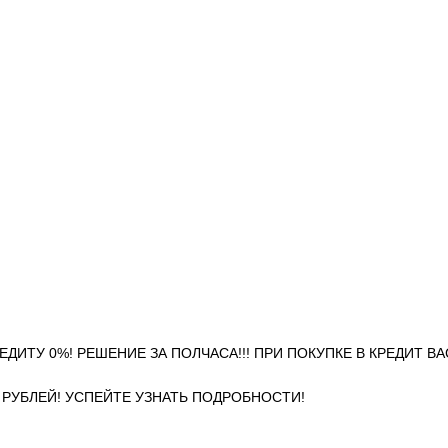
 КРЕДИТУ 0%! РЕШЕНИЕ ЗА ПОЛЧАСА!!! ПРИ ПОКУПКЕ В КРЕДИТ В
0 РУБЛЕЙ! УСПЕЙТЕ УЗНАТЬ ПОДРОБНОСТИ!