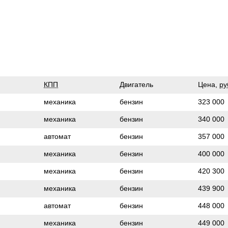
КПП
Двигатель
Цена,
ру
механика
бензин
323 000
механика
бензин
340 000
автомат
бензин
357 000
механика
бензин
400 000
механика
бензин
420 300
механика
бензин
439 900
автомат
бензин
448 000
механика
бензин
449 000