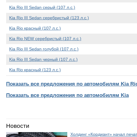
Kia Rio III Sedan серый (107 л.с.)
Kia Rio III Sedan серебристый (123 л.с.)
Kia Rio красный (107 л.с.)
Kia Rio NEW серебристый (107 л.с.)
Kia Rio III Sedan голубой (107 л.с.)
Kia Rio III Sedan черный (107 л.с.)
Kia Rio красный (123 л.с.)
Показать все предложения по автомобилям Kia Rio 
Показать все предложения по автомобилям Kia
Новости
Холдинг «Кордиант» начал печ