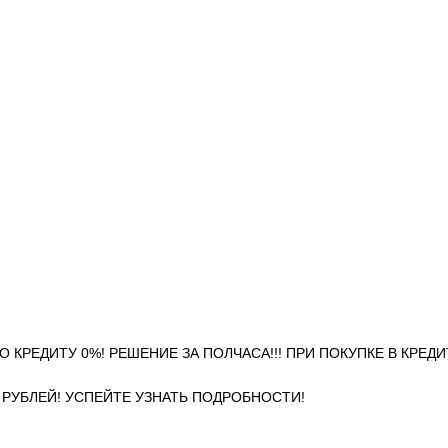
НОС ПО КРЕДИТУ 0%! РЕШЕНИЕ ЗА ПОЛЧАСА!!! ПРИ ПОКУПКЕ В КРЕД
0 РУБЛЕЙ! УСПЕЙТЕ УЗНАТЬ ПОДРОБНОСТИ!