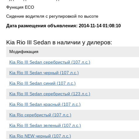
Функция ECO
Сидение водителя с регулировкой по высоте
Дата размещения объявления: 2014-11-14 01:08:10
Kia Rio III Sedan в наличии у дилеров:
Модификация
Kia Rio III Sedan серебристый (107 л.с.)
Kia Rio III Sedan черный (107 л.с.)
Kia Rio III Sedan синий (107 л.с.)
Kia Rio III Sedan серебристый (123 л.с.)
Kia Rio III Sedan красный (107 л.с.)
Kia Rio серебристый (107 л.с.)
Kia Rio III Sedan зеленый (107 л.с.)
Kia Rio NEW черный (107 л.с.)