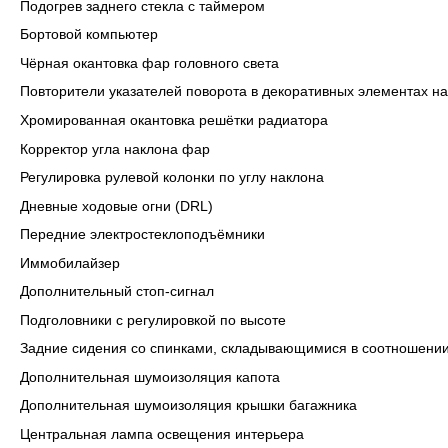
Подогрев заднего стекла с таймером
Бортовой компьютер
Чёрная окантовка фар головного света
Повторители указателей поворота в декоративных элементах н
Хромированная окантовка решётки радиатора
Корректор угла наклона фар
Регулировка рулевой колонки по углу наклона
Дневные ходовые огни (DRL)
Передние электростеклоподъёмники
Иммобилайзер
Дополнительный стоп-сигнал
Подголовники с регулировкой по высоте
Задние сидения со спинками, складывающимися в соотношении
Дополнительная шумоизоляция капота
Дополнительная шумоизоляция крышки багажника
Центральная лампа освещения интерьера