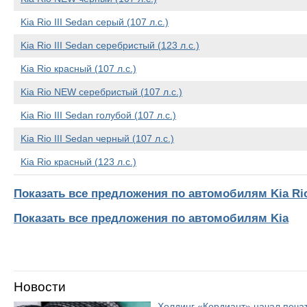
Kia Rio III Sedan серый (107 л.с.)
Kia Rio III Sedan серебристый (123 л.с.)
Kia Rio красный (107 л.с.)
Kia Rio NEW серебристый (107 л.с.)
Kia Rio III Sedan голубой (107 л.с.)
Kia Rio III Sedan черный (107 л.с.)
Kia Rio красный (123 л.с.)
Показать все предложения по автомобилям Kia Rio 
Показать все предложения по автомобилям Kia
Новости
Холдинг «Кордиант» начал печ