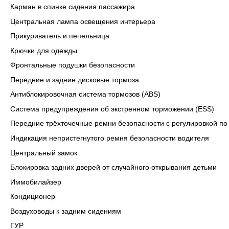
Карман в спинке сидения пассажира
Центральная лампа освещения интерьера
Прикуриватель и пепельница
Крючки для одежды
Фронтальные подушки безопасности
Передние и задние дисковые тормоза
Антиблокировочная система тормозов (ABS)
Система предупреждения об экстренном торможении (ESS)
Передние трёхточечные ремни безопасности с регулировкой по
Индикация непристегнутого ремня безопасности водителя
Центральный замок
Блокировка задних дверей от случайного открывания детьми
Иммобилайзер
Кондиционер
Воздуховоды к задним сидениям
ГУР