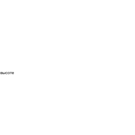
 высоте