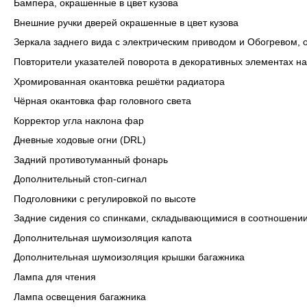
Бампера, окрашенные в цвет кузова
Внешние ручки дверей окрашенные в цвет кузова
Зеркала заднего вида с электрическим приводом и Обогревом, 
Повторители указателей поворота в декоративных элементах н
Хромированная окантовка решётки радиатора
Чёрная окантовка фар головного света
Корректор угла наклона фар
Дневные ходовые огни (DRL)
Задний противотуманный фонарь
Дополнительный стоп-сигнал
Подголовники с регулировкой по высоте
Задние сидения со спинками, складывающимися в соотношении
Дополнительная шумоизоляция капота
Дополнительная шумоизоляция крышки багажника
Лампа для чтения
Лампа освещения багажника