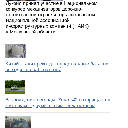
Лукойл принял участие в Национальном
конкурсе механизаторов дорожно-
строительной отрасли, организованном
Национальной ассоциацией
инфраструктурных компаний (НАИК)
в Московской области.
Китай ставит рекорд: твердотельные батареи
выходят из лабораторий
Возрождение легенды: Smart #2 возвращается
к истокам с двухместным электрокаром