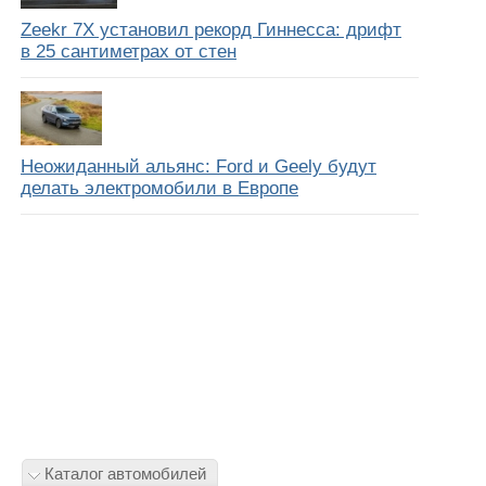
Zeekr 7X установил рекорд Гиннесса: дрифт
в 25 сантиметрах от стен
Неожиданный альянс: Ford и Geely будут
делать электромобили в Европе
Каталог автомобилей