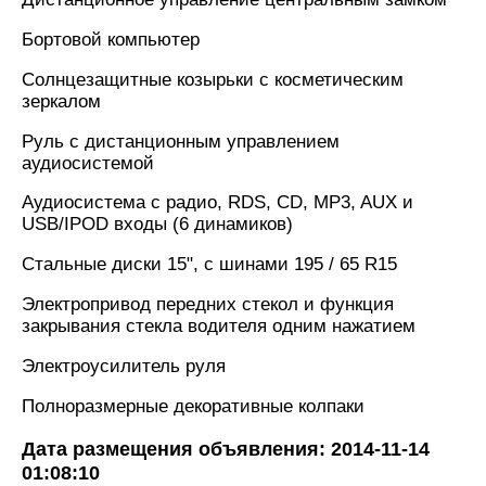
Бортовой компьютер
Солнцезащитные козырьки с косметическим
зеркалом
Руль с дистанционным управлением
аудиосистемой
Аудиосистема с радио, RDS, CD, MP3, AUX и
USB/IPOD входы (6 динамиков)
Стальные диски 15", с шинами 195 / 65 R15
Электропривод передних стекол и функция
закрывания стекла водителя одним нажатием
Электроусилитель руля
Полноразмерные декоративные колпаки
Дата размещения объявления: 2014-11-14
01:08:10