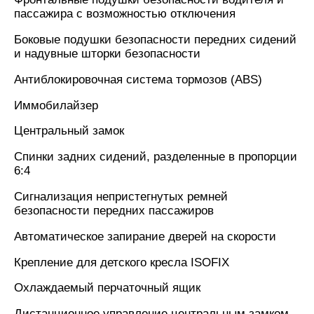
пассажира с возможностью отключения
Боковые подушки безопасности передних сидений
и надувные шторки безопасности
Антиблокировочная система тормозов (ABS)
Иммобилайзер
Центральный замок
Спинки задних сидений, разделенные в пропорции
6:4
Сигнализация непристегнутых ремней
безопасности передних пассажиров
Автоматическое запирание дверей на скорости
Крепление для детского кресла ISOFIX
Охлаждаемый перчаточный ящик
Дистанционное управление центральным замком