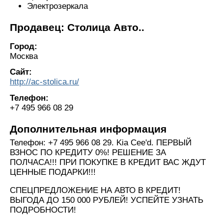
Электрозеркала
Продавец: Столица Авто..
Город:
Москва
Сайт:
http://ac-stolica.ru/
Телефон:
+7 495 966 08 29
Дополнительная информация
Телефон: +7 495 966 08 29. Kia Cee'd. ПЕРВЫЙ
ВЗНОС ПО КРЕДИТУ 0%! РЕШЕНИЕ ЗА
ПОЛЧАСА!!! ПРИ ПОКУПКЕ В КРЕДИТ ВАС ЖДУТ
ЦЕННЫЕ ПОДАРКИ!!!
СПЕЦПРЕДЛОЖЕНИЕ НА АВТО В КРЕДИТ!
ВЫГОДА ДО 150 000 РУБЛЕЙ! УСПЕЙТЕ УЗНАТЬ
ПОДРОБНОСТИ!