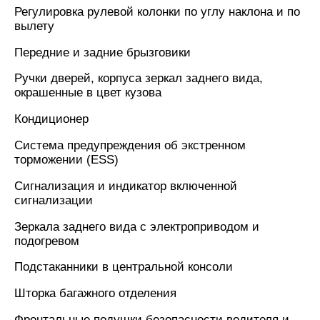
Регулировка рулевой колонки по углу наклона и по
вылету
Передние и задние брызговики
Ручки дверей, корпуса зеркал заднего вида,
окрашенные в цвет кузова
Кондиционер
Система предупреждения об экстренном
торможении (ESS)
Сигнализация и индикатор включенной
сигнализации
Зеркала заднего вида с электроприводом и
подогревом
Подстаканники в центральной консоли
Шторка багажного отделения
Фронтальные подушки безопасности водителя и