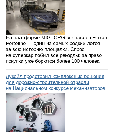
На платформе MIGTORG выставлен Ferrari
Portofino — один из самых редких лотов
за всю историю площадки. Спрос
на суперкар побил все рекорды: за право
покупки уже борются более 100 человек.
Лукойл представил комплексные решения
для дорожно-строительной отрасли
на Национальном конкурсе механизаторов