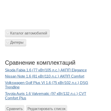
Каталог автомобилей
Дилеры
Сравнение комплектаций
Skoda Fabia 1.6 (77 кВт/105 л.с.) АКПП Elegance
Nissan Note 1.6 (81 кВт/110 л.с.) АКПП Comfort
Volkswagen Golf Plus VI 1.6 (75 кВт/102 л.с.) DSG
Trendline
Toyota Auris 1.6 Valvematic (97 кВт/132 л.с.) CVT
Comfort Plus
Сравнить
Редактировать список