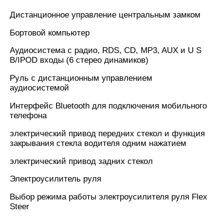
Дистанционное управление центральным замком
Бортовой компьютер
Аудиосистема с радио, RDS, CD, MP3, AUX и U S
B/IPOD входы (6 стерео динамиков)
Руль с дистанционным управлением
аудиосистемой
Интерфейс Bluetooth для подключения мобильного
телефона
электрический привод передних стекол и функция
закрывания стекла водителя одним нажатием
электрический привод задних стекол
Электроусилитель руля
Выбор режима работы электроусилителя руля Flex
Steer