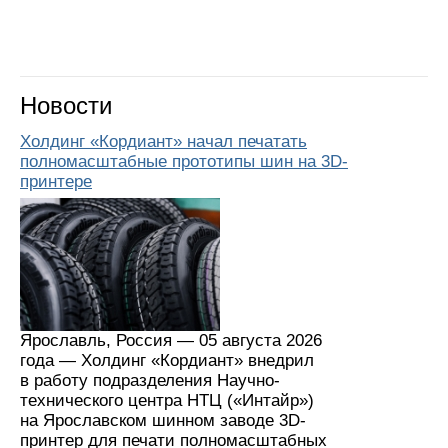
Новости
Холдинг «Кордиант» начал печатать
полномасштабные прототипы шин на 3D-
принтере
Ярославль, Россия — 05 августа 2026
года — Холдинг «Кордиант» внедрил
в работу подразделения Научно-
технического центра НТЦ («Интайр»)
на Ярославском шинном заводе 3D-
принтер для печати полномасштабных