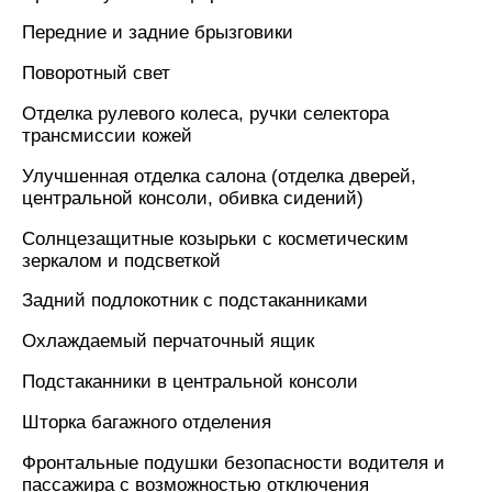
Передние и задние брызговики
Поворотный свет
Отделка рулевого колеса, ручки селектора
трансмиссии кожей
Улучшенная отделка салона (отделка дверей,
центральной консоли, обивка сидений)
Солнцезащитные козырьки с косметическим
зеркалом и подсветкой
Задний подлокотник с подстаканниками
Охлаждаемый перчаточный ящик
Подстаканники в центральной консоли
Шторка багажного отделения
Фронтальные подушки безопасности водителя и
пассажира с возможностью отключения