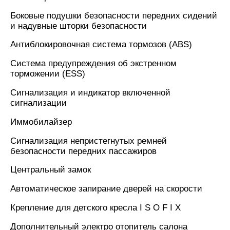
Боковые подушки безопасности передних сидений
и надувные шторки безопасности
Антиблокировочная система тормозов (ABS)
Система предупреждения об экстренном
торможении (ESS)
Сигнализация и индикатор включенной
сигнализации
Иммобилайзер
Сигнализация непристегнутых ремней
безопасности передних пассажиров
Центральный замок
Автоматическое запирание дверей на скорости
Крепление для детского кресла I S O F I X
Дополнительный электро отопитель салона