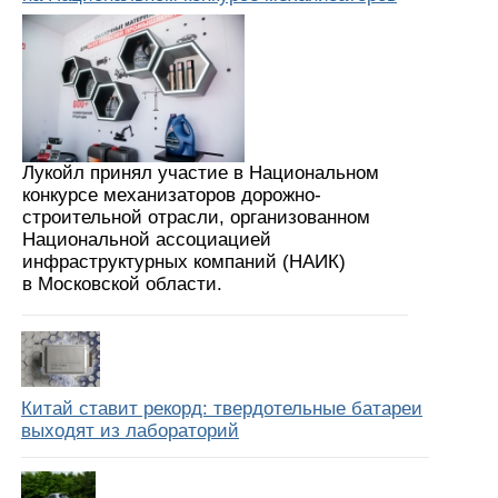
Лукойл принял участие в Национальном
конкурсе механизаторов дорожно-
строительной отрасли, организованном
Национальной ассоциацией
инфраструктурных компаний (НАИК)
в Московской области.
Китай ставит рекорд: твердотельные батареи
выходят из лабораторий