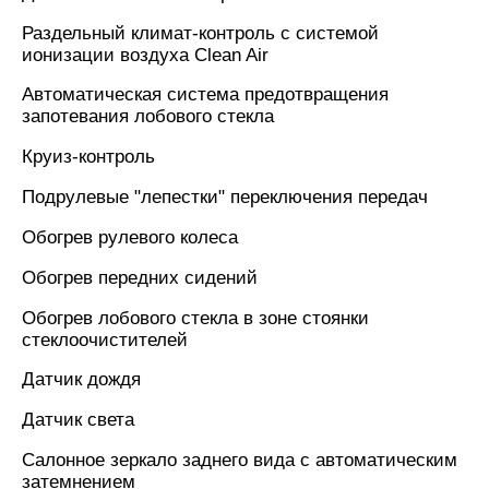
Раздельный климат-контроль с системой
ионизации воздуха Clean Air
Автоматическая система предотвращения
запотевания лобового стекла
Круиз-контроль
Подрулевые "лепестки" переключения передач
Обогрев рулевого колеса
Обогрев передних сидений
Обогрев лобового стекла в зоне стоянки
стеклоочистителей
Датчик дождя
Датчик света
Салонное зеркало заднего вида с автоматическим
затемнением