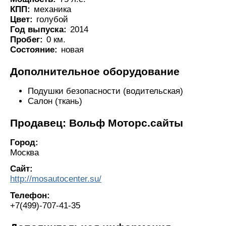
КПП:
механика
Цвет:
голубой
Год выпуска:
2014
Пробег:
0 км.
Состояние:
новая
Дополнительное оборудование
Подушки безопасности (водительская)
Салон (ткань)
Продавец: Вольф Моторс.сайты
Город:
Москва
Сайт:
http://mosautocenter.su/
Телефон:
+7(499)-707-41-35