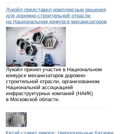
Лукойл представил комплексные решения
для дорожно-строительной отрасли
на Национальном конкурсе механизаторов
Лукойл принял участие в Национальном
конкурсе механизаторов дорожно-
строительной отрасли, организованном
Национальной ассоциацией
инфраструктурных компаний (НАИК)
в Московской области.
Китай ставит рекорд: твердотельные батареи