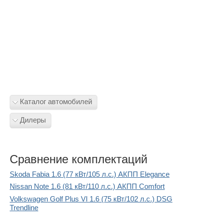
Каталог автомобилей
Дилеры
Сравнение комплектаций
Skoda Fabia 1.6 (77 кВт/105 л.с.) АКПП Elegance
Nissan Note 1.6 (81 кВт/110 л.с.) АКПП Comfort
Volkswagen Golf Plus VI 1.6 (75 кВт/102 л.с.) DSG
Trendline