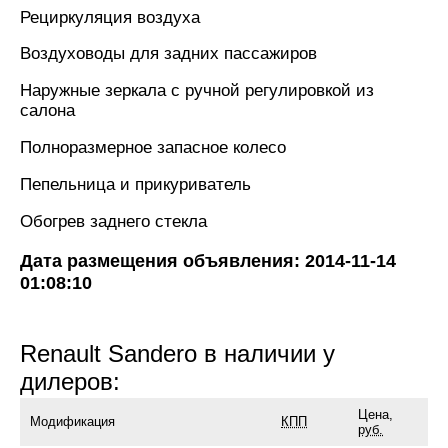
Рециркуляция воздуха
Воздуховоды для задних пассажиров
Наружные зеркала с ручной регулировкой из
салона
Полноразмерное запасное колесо
Пепельница и прикуриватель
Обогрев заднего стекла
Дата размещения объявления: 2014-11-14
01:08:10
Renault Sandero в наличии у
дилеров:
Цена,
Модификация
КПП
руб.