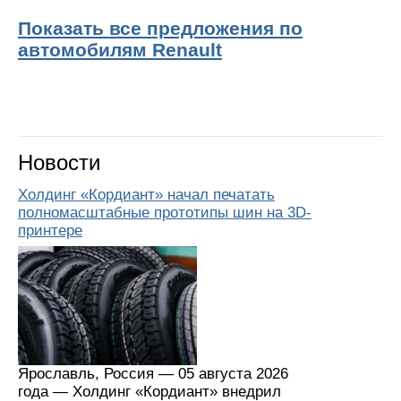
Показать все предложения по
автомобилям Renault
Новости
Холдинг «Кордиант» начал печатать
полномасштабные прототипы шин на 3D-
принтере
Ярославль, Россия — 05 августа 2026
года — Холдинг «Кордиант» внедрил