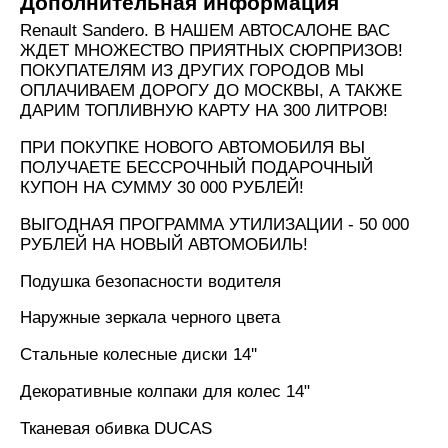
Дополнительная информация
Renault Sandero. В НАШЕМ АВТОСАЛОНЕ ВАС
ЖДЕТ МНОЖЕСТВО ПРИЯТНЫХ СЮРПРИЗОВ!
ПОКУПАТЕЛЯМ ИЗ ДРУГИХ ГОРОДОВ МЫ
ОПЛАЧИВАЕМ ДОРОГУ ДО МОСКВЫ, А ТАКЖЕ
ДАРИМ ТОПЛИВНУЮ КАРТУ НА 300 ЛИТРОВ!
ПРИ ПОКУПКЕ НОВОГО АВТОМОБИЛЯ ВЫ
ПОЛУЧАЕТЕ БЕССРОЧНЫЙ ПОДАРОЧНЫЙ
КУПОН НА СУММУ 30 000 РУБЛЕЙ!
ВЫГОДНАЯ ПРОГРАММА УТИЛИЗАЦИИ - 50 000
РУБЛЕЙ НА НОВЫЙ АВТОМОБИЛЬ!
Подушка безопасности водителя
Наружные зеркала черного цвета
Стальные колесные диски 14''
Декоративные колпаки для колес 14"
Тканевая обивка DUCAS