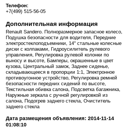
Телефон:
+7(499) 515-56-05
Дополнительная информация
Renault Sandero. Полноразмерное запасное колесо,
Подушка безопасности для водителя, Передние
электростеклоподъемники, 14'' стальные колесные
диски с колпаками, Гидроусилитель рулевого
управления, Регулировка рулевой колонки по
выносу и высоте, Бамперы, окрашенные в цвет
кузова, Центральный замок, Заднее сиденье,
складывающееся в пропорции 1:1, Электронное
противоугонное устройство, Регулировка ремней
безопасности передних сидений по высоте,
Текстильная обивка салона, Подсветка багажника,
Наружные зеркала с ручной регулировкой из
салона, Подогрев заднего стекла, Очиститель
заднего стекла
Дата размещения объявления: 2014-11-14
01:08:10