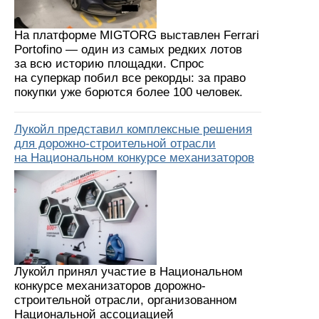
На платформе MIGTORG выставлен Ferrari
Portofino — один из самых редких лотов
за всю историю площадки. Спрос
на суперкар побил все рекорды: за право
покупки уже борются более 100 человек.
Лукойл представил комплексные решения
для дорожно-строительной отрасли
на Национальном конкурсе механизаторов
Лукойл принял участие в Национальном
конкурсе механизаторов дорожно-
строительной отрасли, организованном
Национальной ассоциацией