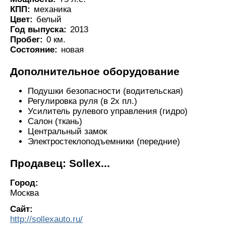
КПП:
механика
Цвет:
белый
Год выпуска:
2013
Пробег:
0 км.
Состояние:
новая
Дополнительное оборудование
Подушки безопасности (водительская)
Регулировка руля (в 2х пл.)
Усилитель рулевого управления (гидро)
Салон (ткань)
Центральный замок
Электростеклоподъемники (передние)
Продавец: Sollex...
Город:
Москва
Сайт:
http://sollexauto.ru/