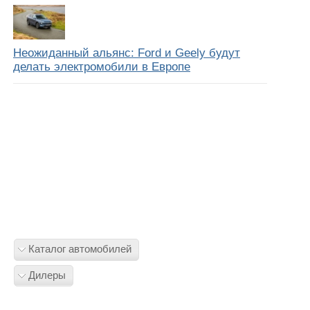
Неожиданный альянс: Ford и Geely будут
делать электромобили в Европе
Каталог автомобилей
Дилеры