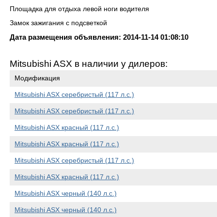
Площадка для отдыха левой ноги водителя
Замок зажигания с подсветкой
Дата размещения объявления: 2014-11-14 01:08:10
Mitsubishi ASX в наличии у дилеров:
Модификация
Mitsubishi ASX серебристый (117 л.с.)
Mitsubishi ASX серебристый (117 л.с.)
Mitsubishi ASX красный (117 л.с.)
Mitsubishi ASX красный (117 л.с.)
Mitsubishi ASX серебристый (117 л.с.)
Mitsubishi ASX красный (117 л.с.)
Mitsubishi ASX черный (140 л.с.)
Mitsubishi ASX черный (140 л.с.)