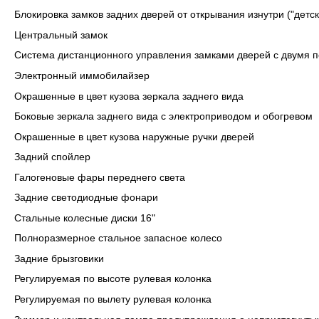
Блокировка замков задних дверей от открывания изнутри ("детск
Центральный замок
Cистема дистанционного управления замками дверей с двумя 
Электронный иммобилайзер
Окрашенные в цвет кузова зеркала заднего вида
Боковые зеркала заднего вида с электроприводом и обогревом
Окрашенные в цвет кузова наружные ручки дверей
Задний спойлер
Галогеновые фары переднего света
Задние светодиодные фонари
Стальные колесные диски 16"
Полноразмерное стальное запасное колесо
Задние брызговики
Регулируемая по высоте рулевая колонка
Регулируемая по вылету рулевая колонка