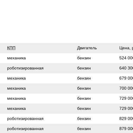
КПП
Двигатель
Цена,
механика
бензин
524 00
роботизированная
бензин
640 30
механика
бензин
679 00
механика
бензин
700 00
механика
бензин
729 00
механика
бензин
729 00
роботизированная
бензин
829 00
роботизированная
бензин
879 00