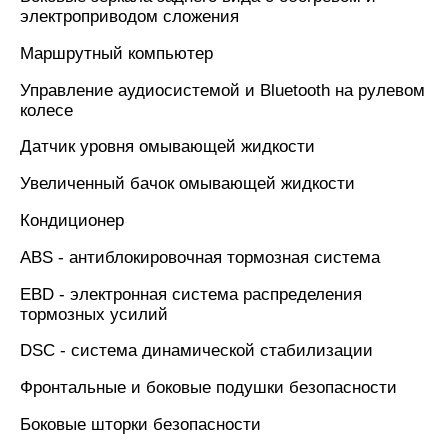
электроприводом сложения
Маршрутный компьютер
Управление аудиосистемой и Bluetooth на рулевом
колесе
Датчик уровня омывающей жидкости
Увеличенный бачок омывающей жидкости
Кондиционер
ABS - антиблокировочная тормозная система
EBD - электронная система распределения
тормозных усилий
DSC - система динамической стабилизации
Фронтальные и боковые подушки безопасности
Боковые шторки безопасности