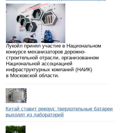
Лукойл принял участие в Национальном
конкурсе механизаторов дорожно-
строительной отрасли, организованном
Национальной ассоциацией
инфраструктурных компаний (НАИК)
в Московской области.
Китай ставит рекорд: твердотельные батареи
выходят из лабораторий