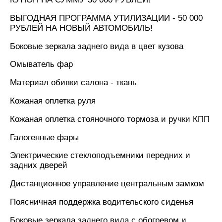
ВЫГОДНАЯ ПРОГРАММА УТИЛИЗАЦИИ - 50 000
РУБЛЕЙ НА НОВЫЙ АВТОМОБИЛЬ!
Боковые зеркала заднего вида в цвет кузова
Омыватель фар
Материал обивки салона - ткань
Кожаная оплетка руля
Кожаная оплетка стояночного тормоза и ручки КПП
Галогенные фары
Электрические стеклоподъемники передних и
задних дверей
Дистанционное управление центральным замком
Поясничная поддержка водительского сиденья
Боковые зеркала заднего вида с обогревом и