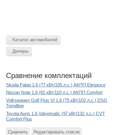
Каталог автомобилей
Дилеры
Сравнение комплектаций
Skoda Fabia 1.6 (77 кВт/105 л.с.) АКПП Elegance
Nissan Note 1.6 (81 кВт/110 л.с.) АКПП Comfort
Volkswagen Golf Plus VI 1.6 (75 кВт/102 л.с.) DSG
Trendline
Toyota Auris 1.6 Valvematic (97 кВт/132 л.с.) CVT
Comfort Plus
Сравнить
Редактировать список