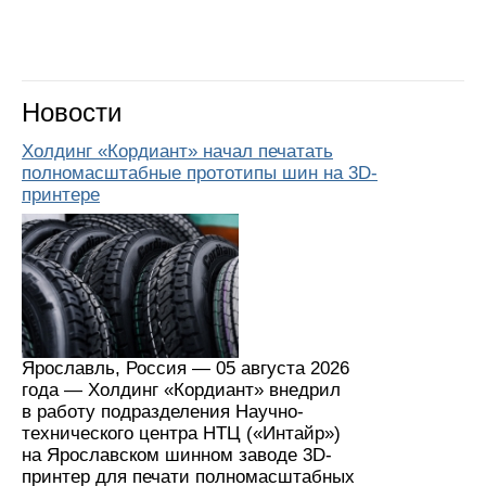
Новости
Холдинг «Кордиант» начал печатать
полномасштабные прототипы шин на 3D-
принтере
Ярославль, Россия — 05 августа 2026
года — Холдинг «Кордиант» внедрил
в работу подразделения Научно-
технического центра НТЦ («Интайр»)
на Ярославском шинном заводе 3D-
принтер для печати полномасштабных