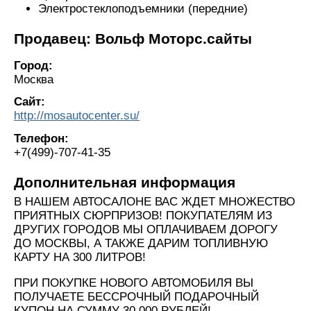
Электростеклоподъемники (передние)
Продавец: Вольф Моторс.сайты
Город:
Москва
Сайт:
http://mosautocenter.su/
Телефон:
+7(499)-707-41-35
Дополнительная информация
В НАШЕМ АВТОСАЛОНЕ ВАС ЖДЕТ МНОЖЕСТВО
ПРИЯТНЫХ СЮРПРИЗОВ! ПОКУПАТЕЛЯМ ИЗ
ДРУГИХ ГОРОДОВ МЫ ОПЛАЧИВАЕМ ДОРОГУ
ДО МОСКВЫ, А ТАКЖЕ ДАРИМ ТОПЛИВНУЮ
КАРТУ НА 300 ЛИТРОВ!
ПРИ ПОКУПКЕ НОВОГО АВТОМОБИЛЯ ВЫ
ПОЛУЧАЕТЕ БЕССРОЧНЫЙ ПОДАРОЧНЫЙ
КУПОН НА СУММУ 30 000 РУБЛЕЙ!