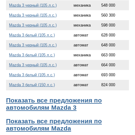
Mazda 3 черный (105 л.с.)
механика
548 000
Mazda 3 черный (105 л.с.)
механика
560 300
Mazda 3 черный (105 л.с.)
механика
598 000
Mazda 3 белый (105 л.с.)
автомат
628 000
Mazda 3 черный (105 л.с.)
автомат
648 000
Mazda 3 белый (105 л.с.)
механика
663 000
Mazda 3 черный (105 л.с.)
автомат
664 000
Mazda 3 белый (105 л.с.)
автомат
693 000
Mazda 3 белый (150 л.с.)
автомат
824 000
Показать все предложения по
автомобилям Mazda 3
Показать все предложения по
автомобилям Mazda