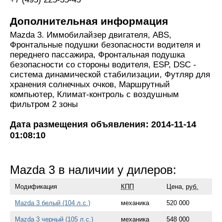
Дополнительная информация
Mazda 3. Иммобилайзер двигателя, ABS,
Фронтальные подушки безопасности водителя и
переднего пассажира, Фронтальная подушка
безопасности со стороны водителя, ESP, DSC -
система динамической стабилизации, Футляр для
хранения солнечных очков, Маршрутный
компьютер, Климат-контроль с воздушным
фильтром 2 зоны
Дата размещения объявления: 2014-11-14
01:08:10
Mazda 3 в наличии у дилеров:
Модификация
КПП
Цена,
руб.
Mazda 3 белый (104 л.с.)
механика
520 000
Mazda 3 черный (105 л.с.)
механика
548 000