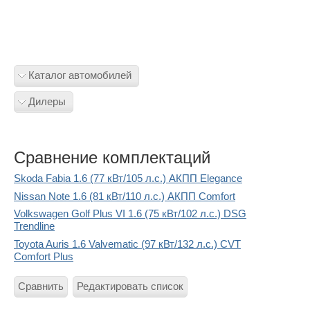
Каталог автомобилей
Дилеры
Сравнение комплектаций
Skoda Fabia 1.6 (77 кВт/105 л.с.) АКПП Elegance
Nissan Note 1.6 (81 кВт/110 л.с.) АКПП Comfort
Volkswagen Golf Plus VI 1.6 (75 кВт/102 л.с.) DSG
Trendline
Toyota Auris 1.6 Valvematic (97 кВт/132 л.с.) CVT
Comfort Plus
Сравнить
Редактировать список