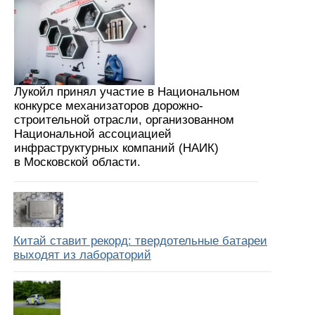
Лукойл принял участие в Национальном
конкурсе механизаторов дорожно-
строительной отрасли, организованном
Национальной ассоциацией
инфраструктурных компаний (НАИК)
в Московской области.
Китай ставит рекорд: твердотельные батареи
выходят из лабораторий