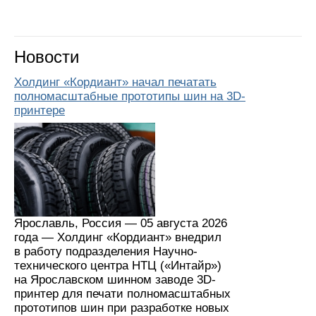
Новости
Холдинг «Кордиант» начал печатать
полномасштабные прототипы шин на 3D-
принтере
Ярославль, Россия — 05 августа 2026
года — Холдинг «Кордиант» внедрил
в работу подразделения Научно-
технического центра НТЦ («Интайр»)
на Ярославском шинном заводе 3D-
принтер для печати полномасштабных
прототипов шин при разработке новых