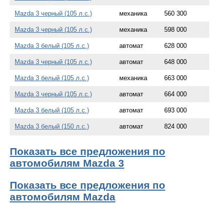
Mazda 3 черный (105 л.с.)
механика
560 300
Mazda 3 черный (105 л.с.)
механика
598 000
Mazda 3 белый (105 л.с.)
автомат
628 000
Mazda 3 черный (105 л.с.)
автомат
648 000
Mazda 3 белый (105 л.с.)
механика
663 000
Mazda 3 черный (105 л.с.)
автомат
664 000
Mazda 3 белый (105 л.с.)
автомат
693 000
Mazda 3 белый (150 л.с.)
автомат
824 000
Показать все предложения по
автомобилям Mazda 3
Показать все предложения по
автомобилям Mazda