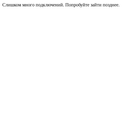
Слишком много подключений. Попробуйте зайти позднее.